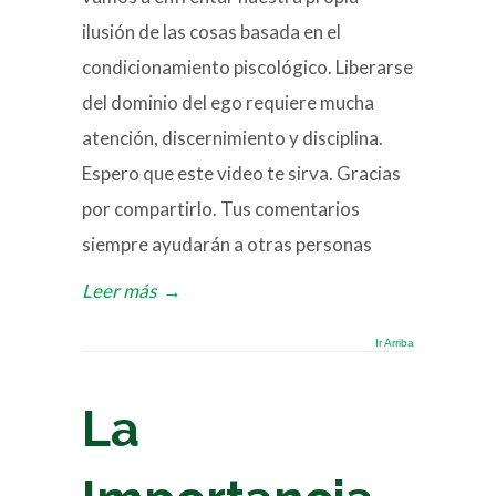
ilusión de las cosas basada en el
condicionamiento piscológico. Liberarse
del dominio del ego requiere mucha
atención, discernimiento y disciplina.
Espero que este video te sirva. Gracias
por compartirlo. Tus comentarios
siempre ayudarán a otras personas
Leer más
→
Ir Arriba
La