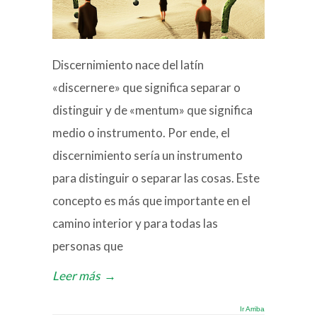
Discernimiento nace del latín
«discernere» que significa separar o
distinguir y de «mentum» que significa
medio o instrumento. Por ende, el
discernimiento sería un instrumento
para distinguir o separar las cosas. Este
concepto es más que importante en el
camino interior y para todas las
personas que
Leer más
→
Ir Arriba