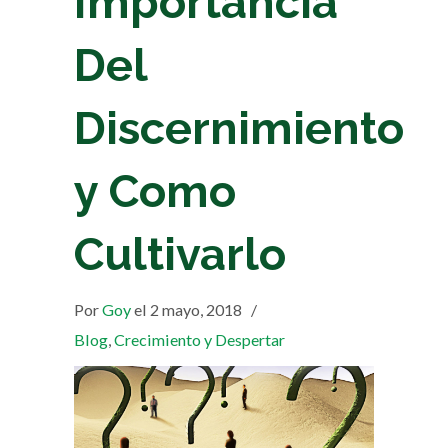
Importancia
Del
Discernimiento
y Como
Cultivarlo
Por
Goy
el 2 mayo, 2018
/
Blog
,
Crecimiento y Despertar