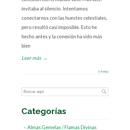
invitaba al silencio. Intentamos
conectarnos con las huestes celestiales,
pero resultó casi imposible. Esto he
hecho antes y la conexión ha sido más
bien
Leer más
→
Ir Arriba
Categorías
Almas Gemelas / Flamas Divinas