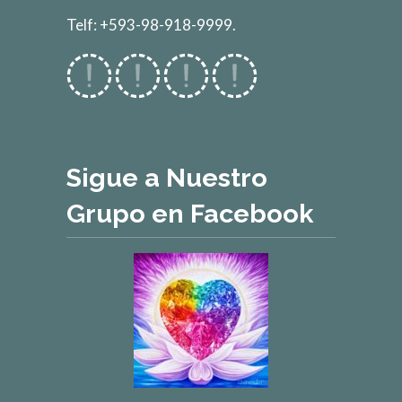
Telf: +593-98-918-9999.
Sigue a Nuestro
Grupo en Facebook