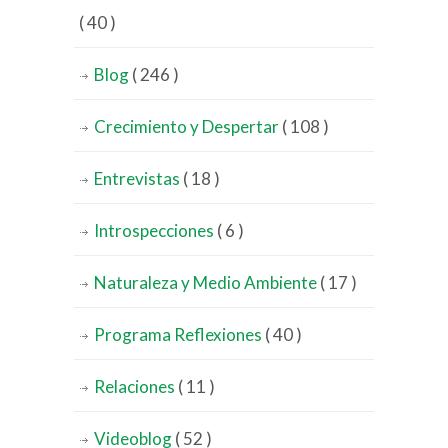
( 40 )
Blog
( 246 )
Crecimiento y Despertar
( 108 )
Entrevistas
( 18 )
Introspecciones
( 6 )
Naturaleza y Medio Ambiente
( 17 )
Programa Reflexiones
( 40 )
Relaciones
( 11 )
Videoblog
( 52 )