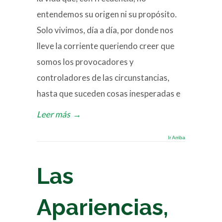
entendemos su origen ni su propósito.
Solo vivimos, día a día, por donde nos
lleve la corriente queriendo creer que
somos los provocadores y
controladores de las circunstancias,
hasta que suceden cosas inesperadas e
Leer más
→
Ir Arriba
Las
Apariencias,