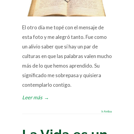
El otro día me topé con el mensaje de
esta foto y me alegró tanto. Fue como
un alivio saber que sí hay un par de
culturas en que las palabras valen mucho
más de lo que hemos aprendido. Su
significado me sobrepasa y quisiera
contemplarlo contigo.
Leer más
→
Ir Arriba