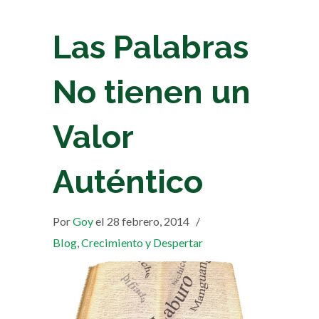
Las Palabras
No tienen un
Valor
Auténtico
Por
Goy
el 28 febrero, 2014
/
Blog
,
Crecimiento y Despertar