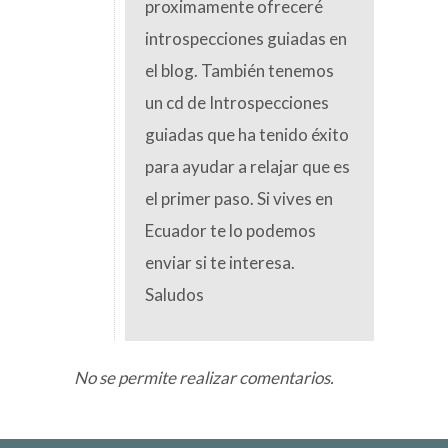
proximamente ofreceré
introspecciones guiadas en
el blog. También tenemos
un cd de Introspecciones
guiadas que ha tenido éxito
para ayudar a relajar que es
el primer paso. Si vives en
Ecuador te lo podemos
enviar si te interesa.
Saludos
No se permite realizar comentarios.