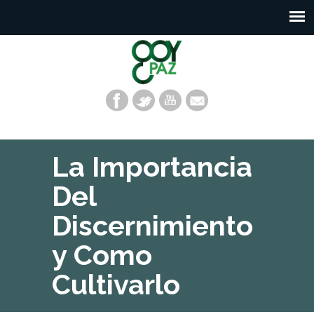
La Importancia
Del
Discernimiento
y Como
Cultivarlo