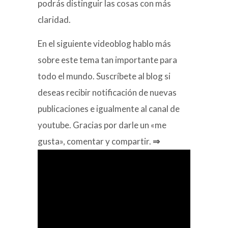
podrás distinguir las cosas con más
claridad.
En el siguiente videoblog hablo más
sobre este tema tan importante para
todo el mundo. Suscríbete al blog si
deseas recibir notificación de nuevas
publicaciones e igualmente al canal de
youtube. Gracias por darle un «me
gusta», comentar y compartir.
⇒