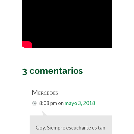
3 comentarios
Mercedes
8:08 pm
on
mayo 3, 2018
Goy. Siempre escucharte es tan