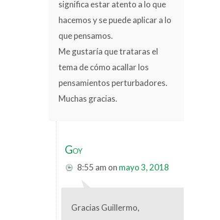
significa estar atento a lo que
hacemos y se puede aplicar a lo
que pensamos.
Me gustaría que trataras el
tema de cómo acallar los
pensamientos perturbadores.
Muchas gracias.
Goy
8:55 am
on
mayo 3, 2018
Gracias Guillermo,