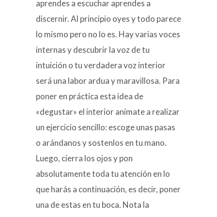
aprendes a escuchar aprendes a
discernir. Al principio oyes y todo parece
lo mismo pero no lo es. Hay varias voces
internas y descubrir la voz de tu
intuición o tu verdadera voz interior
será una labor ardua y maravillosa. Para
poner en práctica esta idea de
«degustar» el interior anímate a realizar
un ejercicio sencillo: escoge unas pasas
o arándanos y sostenlos en tu mano.
Luego, cierra los ojos y pon
absolutamente toda tu atención en lo
que harás a continuación, es decir, poner
una de estas en tu boca. Nota la