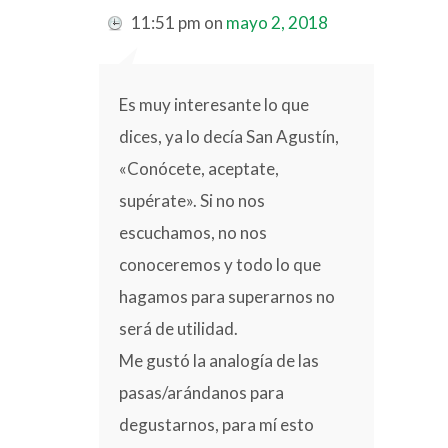
11:51 pm
on
mayo 2, 2018
Es muy interesante lo que
dices, ya lo decía San Agustín,
«Conócete, aceptate,
supérate». Si no nos
escuchamos, no nos
conoceremos y todo lo que
hagamos para superarnos no
será de utilidad.
Me gustó la analogía de las
pasas/arándanos para
degustarnos, para mí esto