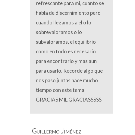
refrescante para mi, cuanto se
habla de discernimiento pero
cuando llegamos a el o lo
sobrevaloramos o lo
subvaloramos, el equilibrio
como en todo es necesario
para encontrarlo y mas aun
para usarlo. Recorde algo que
nos paso juntas hace mucho
tiempo con este tema
GRACIAS MIL GRACIASSSSS
Guillermo Jiménez