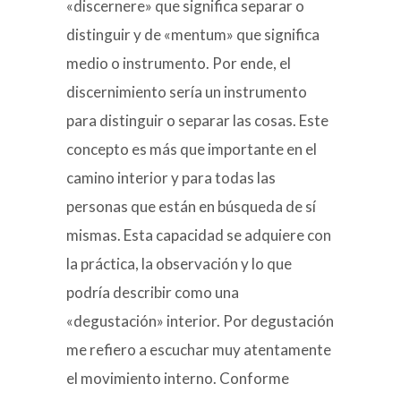
«discernere» que significa separar o
distinguir y de «mentum» que significa
medio o instrumento. Por ende, el
discernimiento sería un instrumento
para distinguir o separar las cosas. Este
concepto es más que importante en el
camino interior y para todas las
personas que están en búsqueda de sí
mismas. Esta capacidad se adquiere con
la práctica, la observación y lo que
podría describir como una
«degustación» interior. Por degustación
me refiero a escuchar muy atentamente
el movimiento interno. Conforme