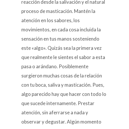
reacción desde la salivación y el natural
proceso de masticación. Mantén la
atención en los sabores, los
movimientos, en cada cosa incluida la
sensación en tus manos sosteniendo
este «algo». Quizás sea la primera vez
que realmente le sientes el sabor a esta
pasa o arándano. Posiblemente
surgieron muchas cosas de la relación
con tu boca, saliva y masticación. Pues,
algo parecido hay que hacer con todo lo
que sucede internamente. Prestar
atención, sin aferrarse a nada y
observar y degustar. Algún momento