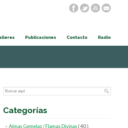
alleres
Publicaciones
Contacto
Radio
Categorías
Almas Gemelas / Flamas Divinas
( 40 )