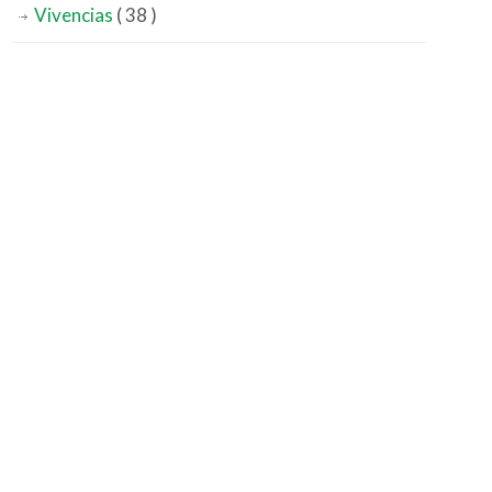
Vivencias
( 38 )