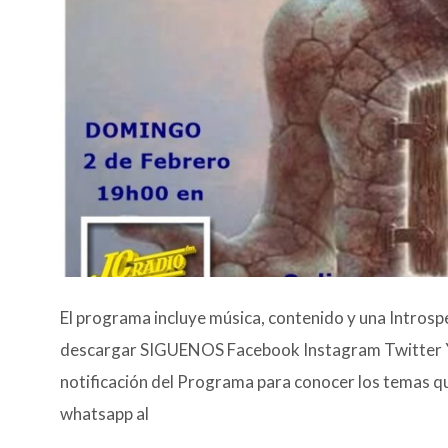
El programa incluye música, contenido y una Introspe
descargar SIGUENOS Facebook Instagram Twitter Yo
notificación del Programa para conocer los temas 
whatsapp al