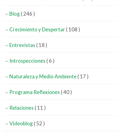
Blog
( 246 )
Crecimiento y Despertar
( 108 )
Entrevistas
( 18 )
Introspecciones
( 6 )
Naturaleza y Medio Ambiente
( 17 )
Programa Reflexiones
( 40 )
Relaciones
( 11 )
Videoblog
( 52 )