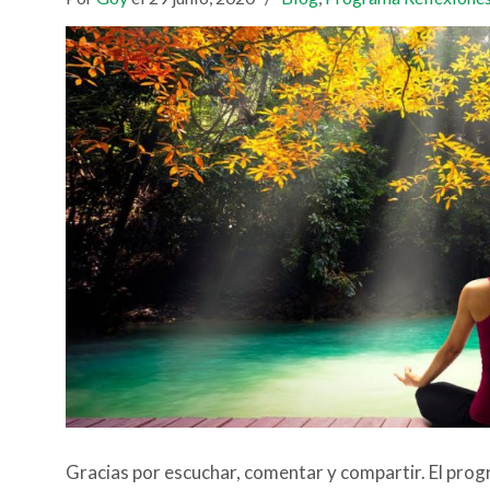
Gracias por escuchar, comentar y compartir. El pro