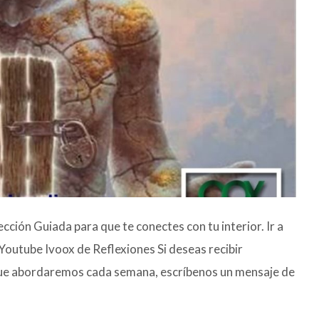
cción Guiada para que te conectes con tu interior. Ir a
utube Ivoox de Reflexiones Si deseas recibir
que abordaremos cada semana, escríbenos un mensaje de