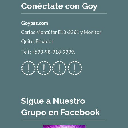
Conéctate con Goy
Goypaz.com
Carlos Montúfar E13-3361 y Monitor
Quito, Ecuador
Telf: +593-98-918-9999.
Sigue a Nuestro
Grupo en Facebook