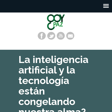
La inteligencia
artificial y la
tecnología
están
congelando