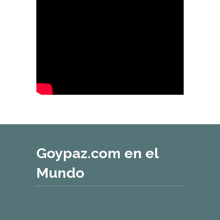
Goypaz.com en el
Mundo