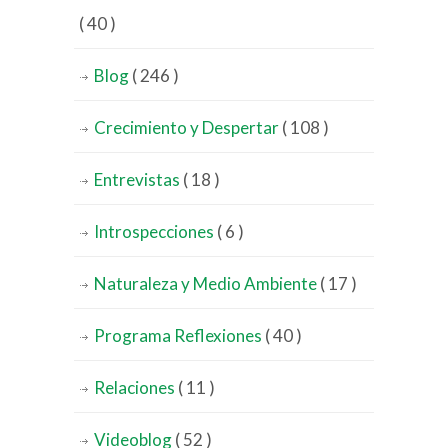
( 40 )
Blog
( 246 )
Crecimiento y Despertar
( 108 )
Entrevistas
( 18 )
Introspecciones
( 6 )
Naturaleza y Medio Ambiente
( 17 )
Programa Reflexiones
( 40 )
Relaciones
( 11 )
Videoblog
( 52 )