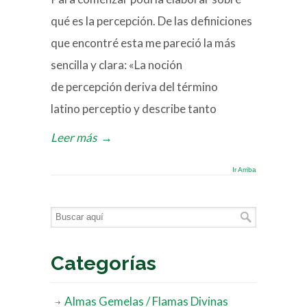
qué es la percepción. De las definiciones
que encontré esta me pareció la más
sencilla y clara: «La noción
de percepción deriva del término
latino perceptio y describe tanto
Leer más
→
Ir Arriba
Categorías
Almas Gemelas / Flamas Divinas