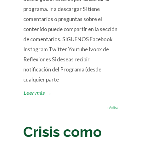
programa. Ir a descargar Si tiene
comentarios o preguntas sobre el
contenido puede compartir en la sección
de comentarios. SIGUENOS Facebook
Instagram Twitter Youtube Ivoox de
Reflexiones Si deseas recibir
notificación del Programa (desde
cualquier parte
Leer más
→
Ir Arriba
Crisis como