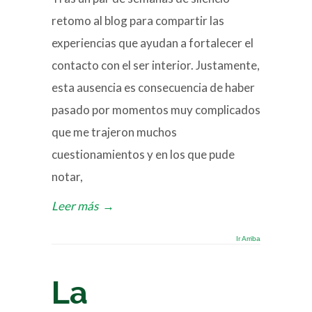
retomo al blog para compartir las
experiencias que ayudan a fortalecer el
contacto con el ser interior. Justamente,
esta ausencia es consecuencia de haber
pasado por momentos muy complicados
que me trajeron muchos
cuestionamientos y en los que pude
notar,
Leer más
→
Ir Arriba
La