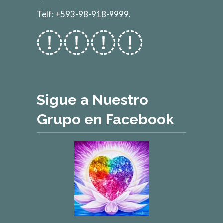
Telf: +593-98-918-9999.
Sigue a Nuestro
Grupo en Facebook