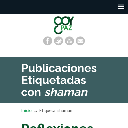
Publicaciones
Etiquetadas
con
shaman
→
Inicio
Etiqueta: shaman