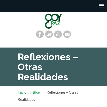
Reflexiones –
Otras
Realidades
→
→
Inicio
Blog
Reflexiones – Otras
Realidades