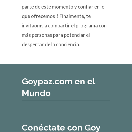
parte de este momento y confiar en lo
que ofrecemos!! Finalmente, te
invitaoms a compartir el programa con
más personas para potenciar el
despertar de la conciencia.
Goypaz.com en el
Mundo
Conéctate con Goy