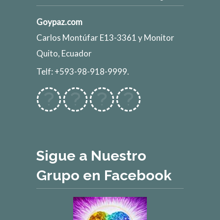
Goypaz.com
Carlos Montúfar E13-3361 y Monitor
Quito, Ecuador
Telf: +593-98-918-9999.
Sigue a Nuestro
Grupo en Facebook