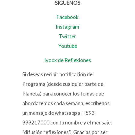
SIGUENOS
Facebook
Instagram
Twitter
Youtube
Ivoox de Reflexiones
Si deseas recibir notificación del
Programa (desde cualquier parte del
Planeta) para conocer los temas que
abordaremos cada semana, escríbenos
un mensaje de whatsapp al +593
999217000 con tu nombre y el mensaje:
“difusión reflexiones”. Gracias por ser