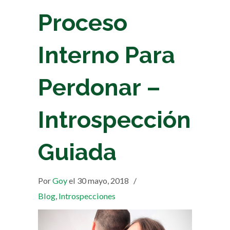
Proceso
Interno Para
Perdonar –
Introspección
Guiada
Por
Goy
el 30 mayo, 2018
/
Blog
,
Introspecciones