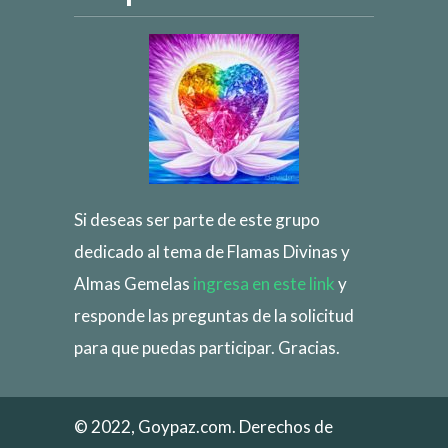
Si deseas ser parte de este grupo
dedicado al tema de Flamas Divinas y
Almas Gemelas
ingresa en este link
y
responde las preguntas de la solicitud
para que puedas participar. Gracias.
© 2022, Goypaz.com. Derechos de