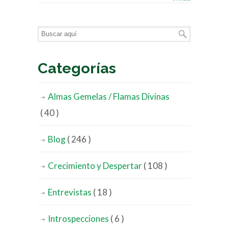
Categorías
Almas Gemelas / Flamas Divinas
( 40 )
Blog
( 246 )
Crecimiento y Despertar
( 108 )
Entrevistas
( 18 )
Introspecciones
( 6 )