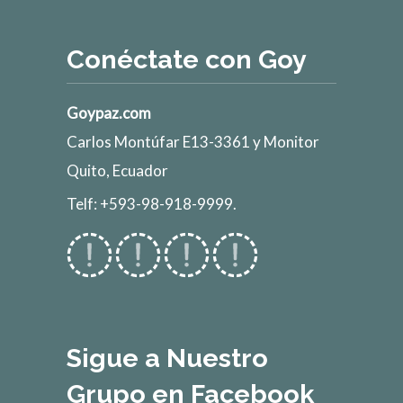
Conéctate con Goy
Goypaz.com
Carlos Montúfar E13-3361 y Monitor
Quito, Ecuador
Telf: +593-98-918-9999.
Sigue a Nuestro
Grupo en Facebook