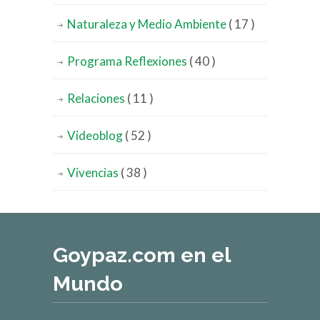
Naturaleza y Medio Ambiente
( 17 )
Programa Reflexiones
( 40 )
Relaciones
( 11 )
Videoblog
( 52 )
Vivencias
( 38 )
Goypaz.com en el
Mundo