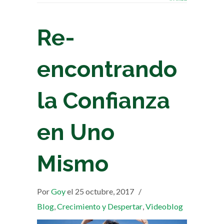
Re-
encontrando
la Confianza
en Uno
Mismo
Por
Goy
el 25 octubre, 2017
/
Blog
,
Crecimiento y Despertar
,
Videoblog