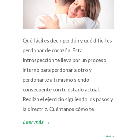
Qué fácil es decir perdón y qué difícil es
perdonar de corazón. Esta
Introspección te lleva por un proceso
interno para perdonar a otro y
perdonarte a ti mismo siendo
consecuente con tu estado actual.
Realiza el ejercicio siguiendo los pasos y
la directriz. Cuéntanos cómo te
Leer más
→
Ir Arriba