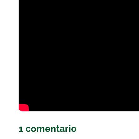
1 comentario