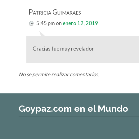
Patricia Guimaraes
5:45 pm
on
enero 12, 2019
Gracias fue muy revelador
No se permite realizar comentarios.
Goypaz.com en el Mundo