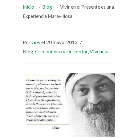
→
→
Inicio
Blog
Vivir en el Presente es una
Experiencia Maravillosa
Por
Goy
el 20 mayo, 2013
/
Blog
,
Crecimiento y Despertar
,
Vivencias