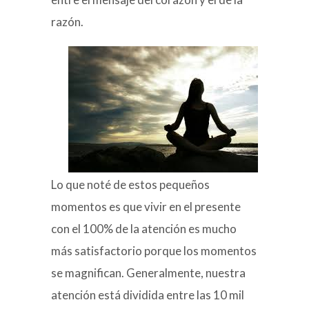
razón.
Lo que noté de estos pequeños
momentos es que vivir en el presente
con el 100% de la atención es mucho
más satisfactorio porque los momentos
se magnifican. Generalmente, nuestra
atención está dividida entre las 10 mil