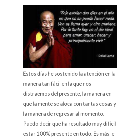
Estos días he sostenido la atención en la
manera tan fácil en la que nos
distraemos del presente, la manera en
que la mente se aloca con tantas cosas y
la manera de regresar al momento.
Puedo decir que ha resultado muy difícil
estar 100% presente en todo. Es más, el