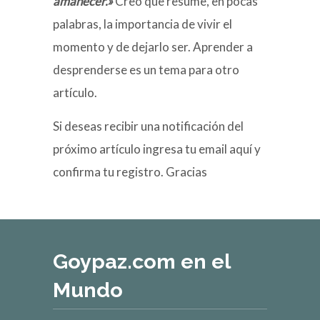
amanecer.»
Creo que resume, en pocas
palabras, la importancia de vivir el
momento y de dejarlo ser. Aprender a
desprenderse es un tema para otro
artículo.
Si deseas recibir una notificación del
próximo artículo ingresa tu email aquí y
confirma tu registro. Gracias
Goypaz.com en el
Mundo