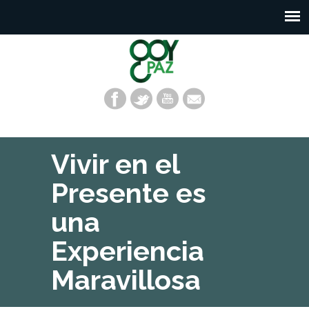
Vivir en el
Presente es
una
Experiencia
Maravillosa