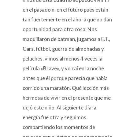
en el pasado ni en el futuro pues están
tan fuertemente en el ahora que no dan
oportunidad para otra cosa. Nos
maquillaron de batman, jugamos a E.T.,
Cars, fútbol, guerra de almohadas y
peluches, vimos al menos 4 veces la
película «Brave», y yo caí en la noche
antes que él porque parecía que había
corrido una maratón. Qué lección más
hermosa de vivir en el presente que me
dejó este niño. Al siguiente día la
energía fue otra y seguimos
compartiendo los momentos de
acuerdo con el ánimo de cada momento.