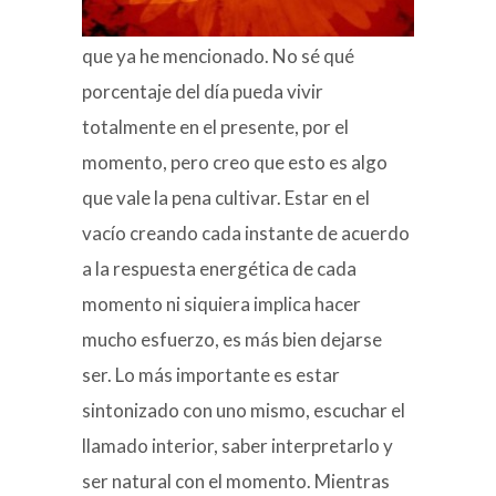
que ya he mencionado. No sé qué
porcentaje del día pueda vivir
totalmente en el presente, por el
momento, pero creo que esto es algo
que vale la pena cultivar. Estar en el
vacío creando cada instante de acuerdo
a la respuesta energética de cada
momento ni siquiera implica hacer
mucho esfuerzo, es más bien dejarse
ser. Lo más importante es estar
sintonizado con uno mismo, escuchar el
llamado interior, saber interpretarlo y
ser natural con el momento. Mientras