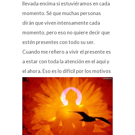
llevada encima si estuviéramos en cada
momento. Sé que muchas personas
dirán que viven intensamente cada
momento, pero eso no quiere decir que
estén presentes con todo su ser.
Cuando me refiero a vivir el presente es
a estar con toda la atención en el aquí y
el ahora. Eso es lo difícil por
los motivos