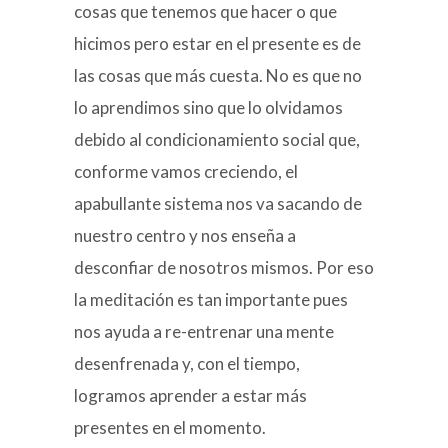
cosas que tenemos que hacer o que
hicimos pero estar en el presente es de
las cosas que más cuesta. No es que no
lo aprendimos sino que lo olvidamos
debido al condicionamiento social que,
conforme vamos creciendo, el
apabullante sistema nos va sacando de
nuestro centro y nos enseña a
desconfiar de nosotros mismos. Por eso
la meditación es tan importante pues
nos ayuda a re-entrenar una mente
desenfrenada y, con el tiempo,
logramos aprender a estar más
presentes en el momento.