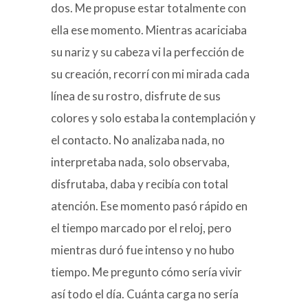
dos. Me propuse estar totalmente con
ella ese momento. Mientras acariciaba
su nariz y su cabeza vi la perfección de
su creación, recorrí con mi mirada cada
línea de su rostro, disfrute de sus
colores y solo estaba la contemplación y
el contacto. No analizaba nada, no
interpretaba nada, solo observaba,
disfrutaba, daba y recibía con total
atención. Ese momento pasó rápido en
el tiempo marcado por el reloj, pero
mientras duró fue intenso y no hubo
tiempo. Me pregunto cómo sería vivir
así todo el día. Cuánta carga no sería