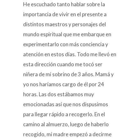
He escuchado tanto hablar sobre la
importancia de vivir en el presente a
distintos maestros y personajes del
mundo espiritual que me embarque en
experimentarlo con más conciencia y
atención en estos días. Todo me llevó en
esta dirección cuando me tocó ser
niñera de mi sobrino de 3 años. Mamá y
yo nos haríamos cargo de él por 24
horas. Las dos estábamos muy
emocionadas así que nos dispusimos
para llegar rápido a recogerlo. En el
camino al almuerzo, luego de haberlo
recogido, mi madre empezó a decirme