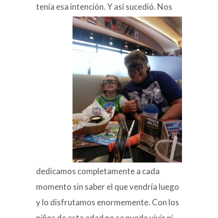
tenía esa intención. Y así sucedió.
Nos
dedicamos completamente a cada
momento sin saber el que vendría luego
y lo disfrutamos enormemente. Con los
niños de esta edad no se puede vivir ni