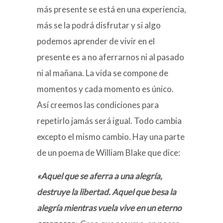
más presente se está en una experiencia,
más se la podrá disfrutar y si algo
podemos aprender de vivir en el
presente es a no aferrarnos ni al pasado
ni al mañana. La vida se compone de
momentos y cada momento es único.
Así creemos las condiciones para
repetirlo jamás será igual. Todo cambia
excepto el mismo cambio. Hay una parte
de un poema de William Blake que dice:
«Aquel que se aferra a una alegría,
destruye la libertad. Aquel que besa la
alegría mientras vuela vive en un eterno