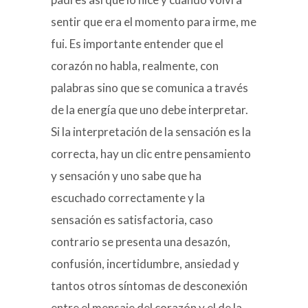
sentir que era el momento para irme, me
fui. Es importante entender que el
corazón no habla, realmente, con
palabras sino que se comunica a través
de la energía que uno debe interpretar.
Si la interpretación de la sensación es la
correcta, hay un clic entre pensamiento
y sensación y uno sabe que ha
escuchado correctamente y la
sensación es satisfactoria, caso
contrario se presenta una desazón,
confusión, incertidumbre, ansiedad y
tantos otros síntomas de desconexión
entre el mensaje del corazón y el de la