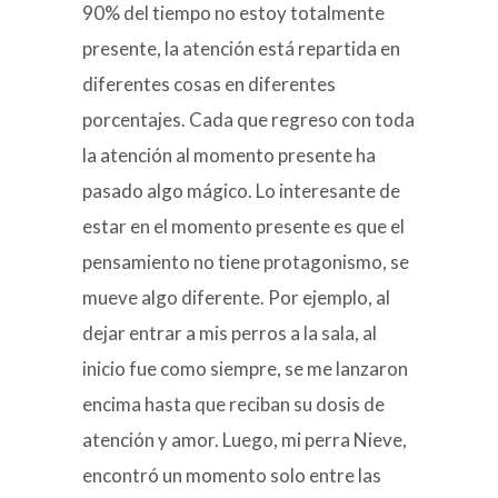
90% del tiempo no estoy totalmente
presente, la atención está repartida en
diferentes cosas en diferentes
porcentajes. Cada que regreso con toda
la atención al momento presente ha
pasado algo mágico. Lo interesante de
estar en el momento presente es que el
pensamiento no tiene protagonismo, se
mueve algo diferente. Por ejemplo, al
dejar entrar a mis perros a la sala, al
inicio fue como siempre, se me lanzaron
encima hasta que reciban su dosis de
atención y amor. Luego, mi perra Nieve,
encontró un momento solo entre las