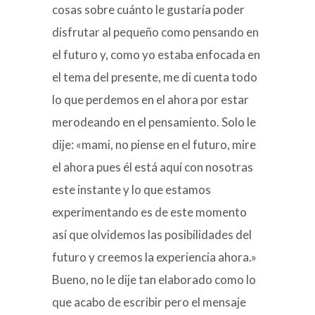
cosas sobre cuánto le gustaría poder
disfrutar al pequeño como pensando en
el futuro y, como yo estaba enfocada en
el tema del presente, me di cuenta todo
lo que perdemos en el ahora por estar
merodeando en el pensamiento. Solo le
dije: «mami, no piense en el futuro, mire
el ahora pues él está aquí con nosotras
este instante y lo que estamos
experimentando es de este momento
así que olvidemos las posibilidades del
futuro y creemos la experiencia ahora.»
Bueno, no le dije tan elaborado como lo
que acabo de escribir pero el mensaje