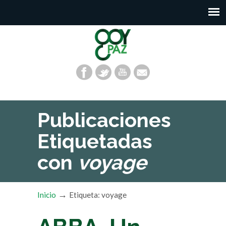
Publicaciones
Etiquetadas
con
voyage
→
Inicio
Etiqueta: voyage