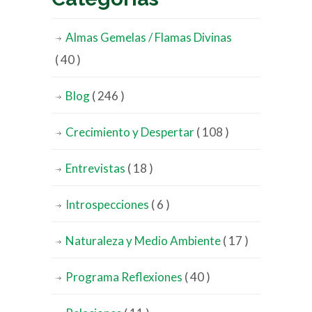
Almas Gemelas / Flamas Divinas
( 40 )
Blog
( 246 )
Crecimiento y Despertar
( 108 )
Entrevistas
( 18 )
Introspecciones
( 6 )
Naturaleza y Medio Ambiente
( 17 )
Programa Reflexiones
( 40 )