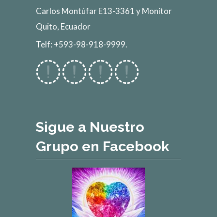
Carlos Montúfar E13-3361 y Monitor
Quito, Ecuador
Telf: +593-98-918-9999.
Sigue a Nuestro
Grupo en Facebook