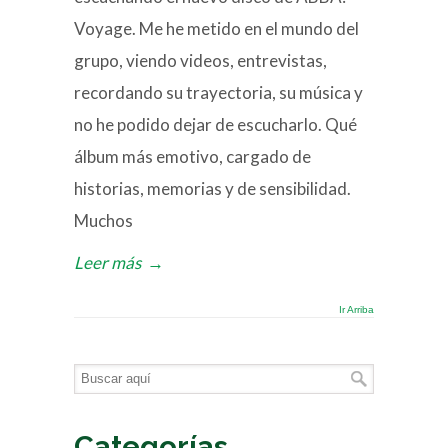
Voyage. Me he metido en el mundo del
grupo, viendo videos, entrevistas,
recordando su trayectoria, su música y
no he podido dejar de escucharlo. Qué
álbum más emotivo, cargado de
historias, memorias y de sensibilidad.
Muchos
Leer más
→
Ir Arriba
Categorías