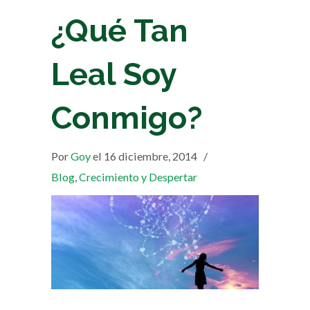
¿Qué Tan
Leal Soy
Conmigo?
Por
Goy
el 16 diciembre, 2014
/
Blog
,
Crecimiento y Despertar