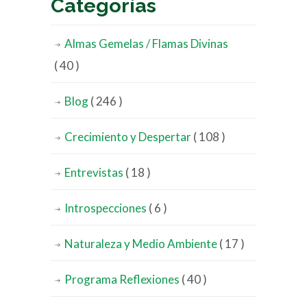
Categorías
Almas Gemelas / Flamas Divinas
( 40 )
Blog
( 246 )
Crecimiento y Despertar
( 108 )
Entrevistas
( 18 )
Introspecciones
( 6 )
Naturaleza y Medio Ambiente
( 17 )
Programa Reflexiones
( 40 )