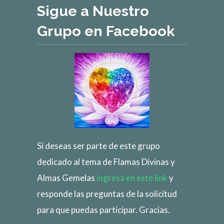
Sigue a Nuestro
Grupo en Facebook
Si deseas ser parte de este grupo
dedicado al tema de Flamas Divinas y
Almas Gemelas
ingresa en este link
y
responde las preguntas de la solicitud
para que puedas participar. Gracias.