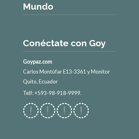
Mundo
Conéctate con Goy
Goypaz.com
Carlos Montúfar E13-3361 y Monitor
Quito, Ecuador
Telf: +593-98-918-9999.