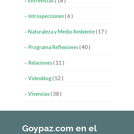
Entrevistas
( 18 )
Introspecciones
( 6 )
Naturaleza y Medio Ambiente
( 17 )
Programa Reflexiones
( 40 )
Relaciones
( 11 )
Videoblog
( 52 )
Vivencias
( 38 )
Goypaz.com en el