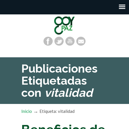
Publicaciones
Etiquetadas
con
vitalidad
→
Inicio
Etiqueta: vitalidad