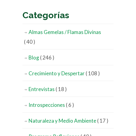
Categorías
Almas Gemelas / Flamas Divinas
( 40 )
Blog
( 246 )
Crecimiento y Despertar
( 108 )
Entrevistas
( 18 )
Introspecciones
( 6 )
Naturaleza y Medio Ambiente
( 17 )