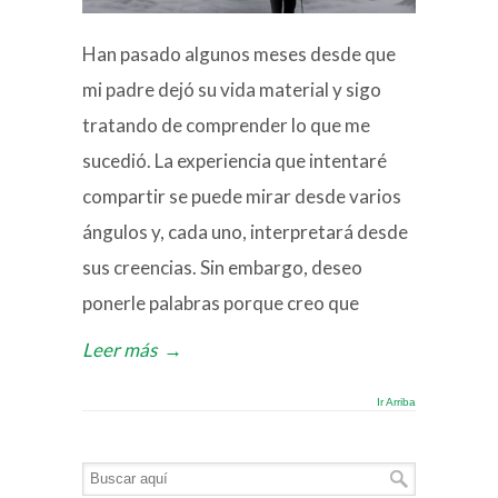
Han pasado algunos meses desde que
mi padre dejó su vida material y sigo
tratando de comprender lo que me
sucedió. La experiencia que intentaré
compartir se puede mirar desde varios
ángulos y, cada uno, interpretará desde
sus creencias. Sin embargo, deseo
ponerle palabras porque creo que
Leer más
→
Ir Arriba