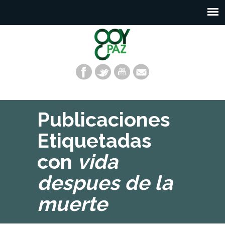
Publicaciones
Etiquetadas
con
vida
despues de la
muerte