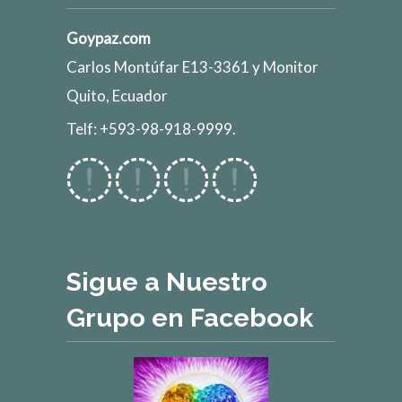
Goypaz.com
Carlos Montúfar E13-3361 y Monitor
Quito, Ecuador
Telf: +593-98-918-9999.
Sigue a Nuestro
Grupo en Facebook