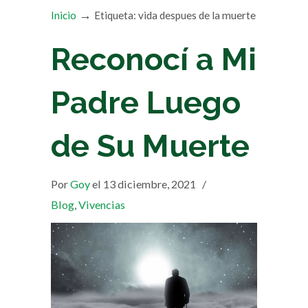
→
Inicio
Etiqueta: vida despues de la muerte
Reconocí a Mi
Padre Luego
de Su Muerte
Por
Goy
el 13 diciembre, 2021
/
Blog
,
Vivencias