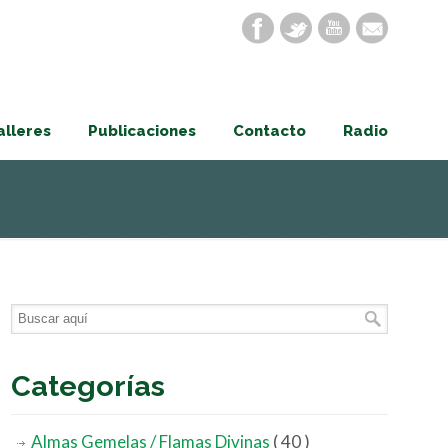
alleres
Publicaciones
Contacto
Radio
Categorías
Almas Gemelas / Flamas Divinas
( 40 )