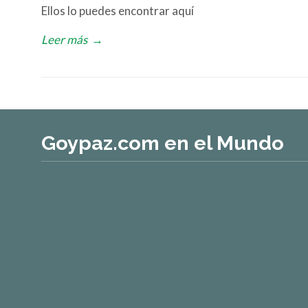
Ellos lo puedes encontrar aquí
Leer más
→
Goypaz.com en el Mundo