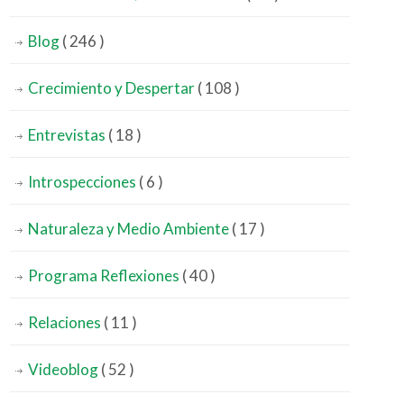
Blog
( 246 )
Crecimiento y Despertar
( 108 )
Entrevistas
( 18 )
Introspecciones
( 6 )
Naturaleza y Medio Ambiente
( 17 )
Programa Reflexiones
( 40 )
Relaciones
( 11 )
Videoblog
( 52 )