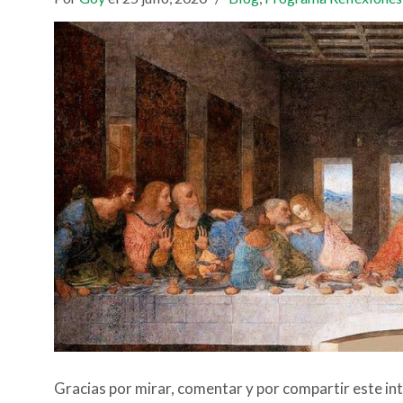
Gracias por mirar, comentar y por compartir este in