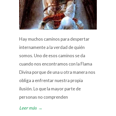
Hay muchos caminos para despertar
internamente a la verdad de quién
somos. Uno de esos caminos se da
cuando nos encontramos con la Flama
Divina porque de una u otra manera nos
obliga a enfrentar nuestra propia
ilusión. Lo que la mayor parte de
personas no comprenden
Leer más
→