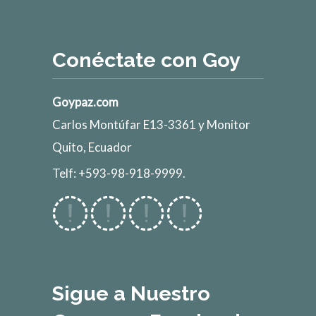
Conéctate con Goy
Goypaz.com
Carlos Montúfar E13-3361 y Monitor
Quito, Ecuador
Telf: +593-98-918-9999.
Sigue a Nuestro