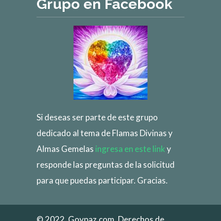
Grupo en Facebook
Si deseas ser parte de este grupo
dedicado al tema de Flamas Divinas y
Almas Gemelas
ingresa en este link
y
responde las preguntas de la solicitud
para que puedas participar. Gracias.
© 2022, Goypaz.com. Derechos de