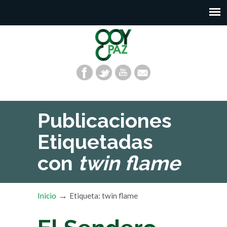
Publicaciones
Etiquetadas
con
twin flame
→
Inicio
Etiqueta: twin flame