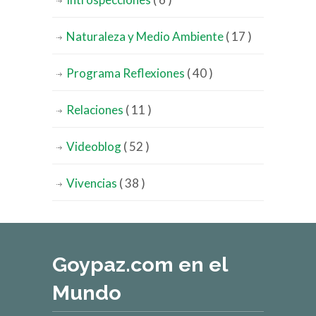
Naturaleza y Medio Ambiente
( 17 )
Programa Reflexiones
( 40 )
Relaciones
( 11 )
Videoblog
( 52 )
Vivencias
( 38 )
Goypaz.com en el
Mundo