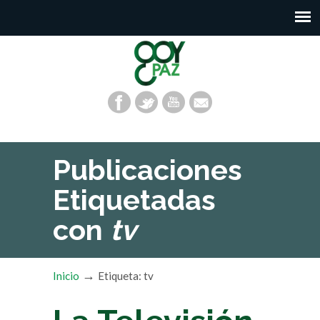
Publicaciones
Etiquetadas
con
tv
→
Inicio
Etiqueta: tv