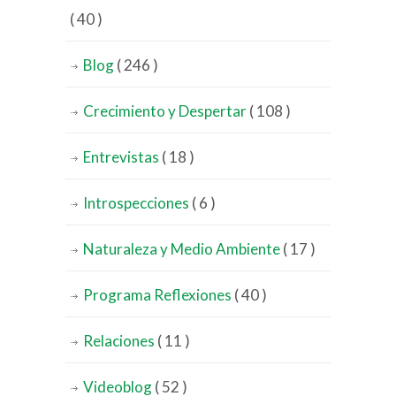
( 40 )
Blog
( 246 )
Crecimiento y Despertar
( 108 )
Entrevistas
( 18 )
Introspecciones
( 6 )
Naturaleza y Medio Ambiente
( 17 )
Programa Reflexiones
( 40 )
Relaciones
( 11 )
Videoblog
( 52 )