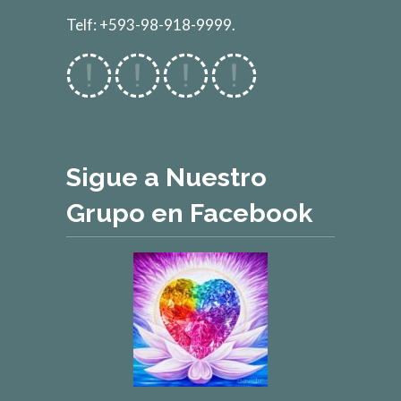
Telf: +593-98-918-9999.
Sigue a Nuestro
Grupo en Facebook