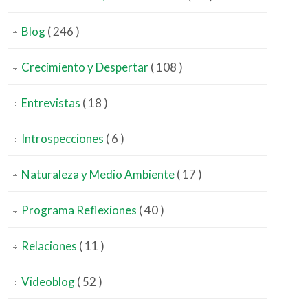
Blog
( 246 )
Crecimiento y Despertar
( 108 )
Entrevistas
( 18 )
Introspecciones
( 6 )
Naturaleza y Medio Ambiente
( 17 )
Programa Reflexiones
( 40 )
Relaciones
( 11 )
Videoblog
( 52 )