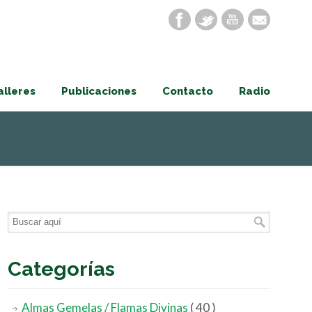
alleres
Publicaciones
Contacto
Radio
Categorías
Almas Gemelas / Flamas Divinas
( 40 )