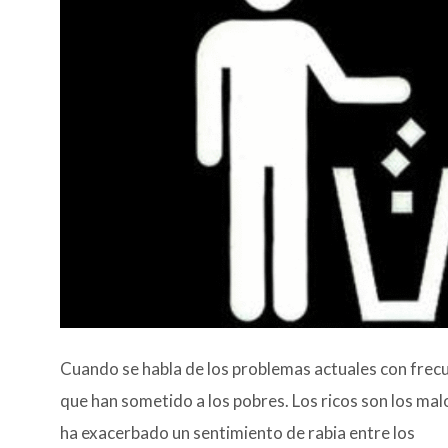
Cuando se habla de los problemas actuales con frecue
que han sometido a los pobres. Los ricos son los malo
ha exacerbado un sentimiento de rabia entre los