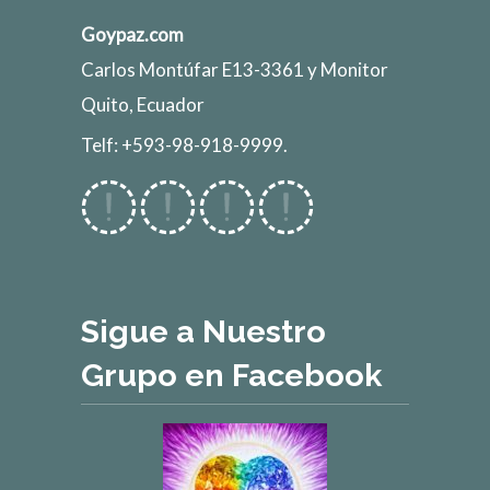
Goypaz.com
Carlos Montúfar E13-3361 y Monitor
Quito, Ecuador
Telf: +593-98-918-9999.
Sigue a Nuestro
Grupo en Facebook