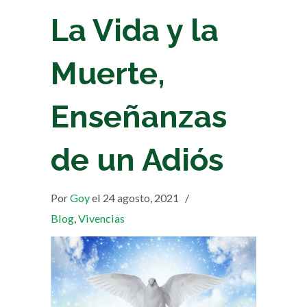
La Vida y la
Muerte,
Enseñanzas
de un Adiós
Por
Goy
el 24 agosto, 2021
/
Blog
,
Vivencias