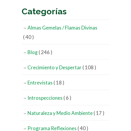
Categorías
Almas Gemelas / Flamas Divinas
( 40 )
Blog
( 246 )
Crecimiento y Despertar
( 108 )
Entrevistas
( 18 )
Introspecciones
( 6 )
Naturaleza y Medio Ambiente
( 17 )
Programa Reflexiones
( 40 )