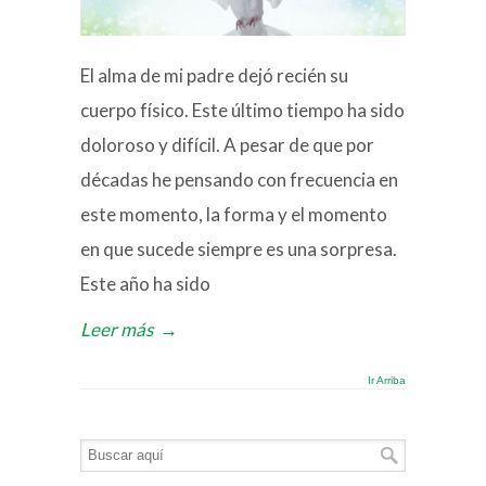
El alma de mi padre dejó recién su
cuerpo físico. Este último tiempo ha sido
doloroso y difícil. A pesar de que por
décadas he pensando con frecuencia en
este momento, la forma y el momento
en que sucede siempre es una sorpresa.
Este año ha sido
Leer más
→
Ir Arriba