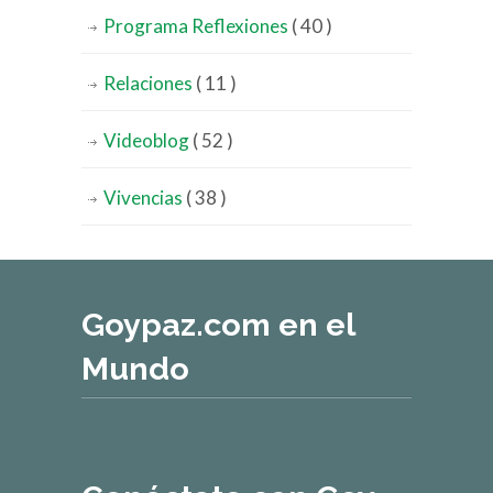
Programa Reflexiones
( 40 )
Relaciones
( 11 )
Videoblog
( 52 )
Vivencias
( 38 )
Goypaz.com en el
Mundo