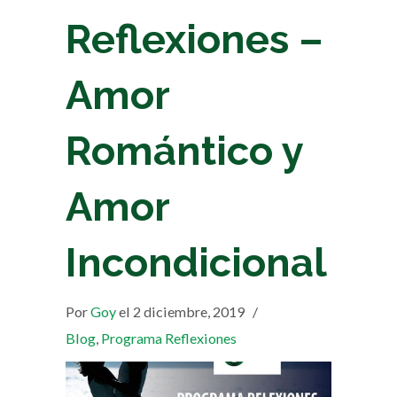
Reflexiones –
Amor
Romántico y
Amor
Incondicional
Por
Goy
el 2 diciembre, 2019
/
Blog
,
Programa Reflexiones