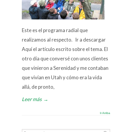
Este es el programa radial que
realizamos al respecto. Ir a descargar
Aquí el artículo escrito sobre el tema. El
otro día que conversé con unos clientes
que vinieron a Serenidad y me contaban
que vivían en Utah y cómo era la vida
allá, de pronto,
Leer más
→
Ir Arriba