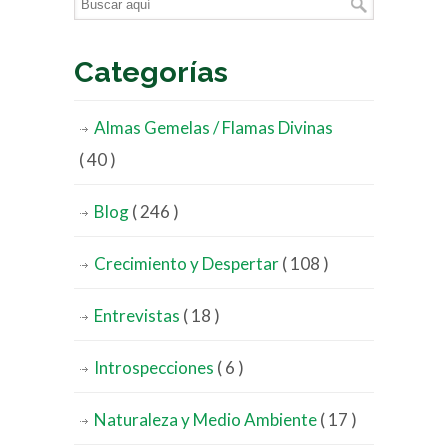
Categorías
Almas Gemelas / Flamas Divinas
( 40 )
Blog
( 246 )
Crecimiento y Despertar
( 108 )
Entrevistas
( 18 )
Introspecciones
( 6 )
Naturaleza y Medio Ambiente
( 17 )