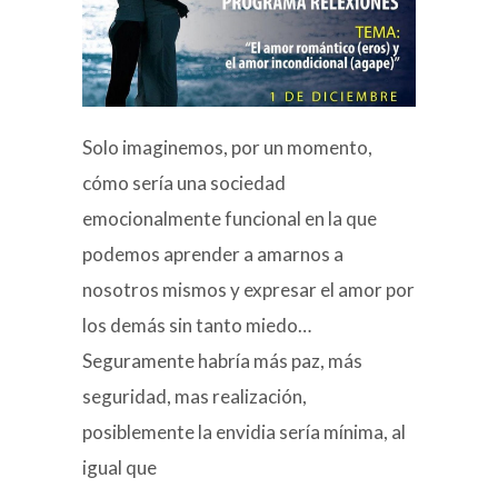
Solo imaginemos, por un momento,
cómo sería una sociedad
emocionalmente funcional en la que
podemos aprender a amarnos a
nosotros mismos y expresar el amor por
los demás sin tanto miedo…
Seguramente habría más paz, más
seguridad, mas realización,
posiblemente la envidia sería mínima, al
igual que