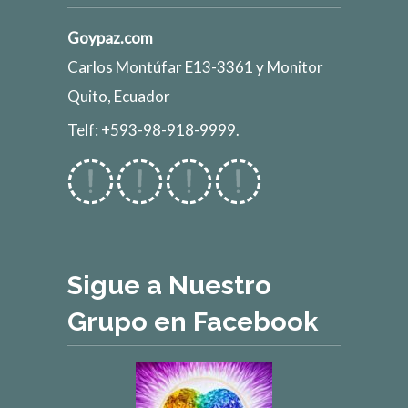
Goypaz.com
Carlos Montúfar E13-3361 y Monitor
Quito, Ecuador
Telf: +593-98-918-9999.
Sigue a Nuestro
Grupo en Facebook