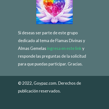
Si deseas ser parte de este grupo
dedicado al tema de Flamas Divinas y
Almas Gemelas
ingresa en este link
y
responde las preguntas de la solicitud
para que puedas participar. Gracias.
© 2022, Goypaz.com. Derechos de
publicación reservados.