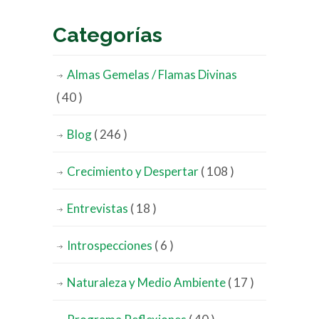
Categorías
Almas Gemelas / Flamas Divinas
( 40 )
Blog
( 246 )
Crecimiento y Despertar
( 108 )
Entrevistas
( 18 )
Introspecciones
( 6 )
Naturaleza y Medio Ambiente
( 17 )