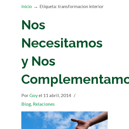
→
Inicio
Etiqueta: transformacion interior
Nos
Necesitamos
y Nos
Complementam
Por
Goy
el 11 abril, 2014
/
Blog
,
Relaciones