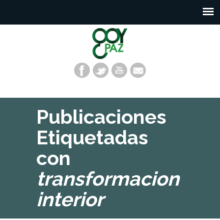
Publicaciones
Etiquetadas
con
transformacion
interior