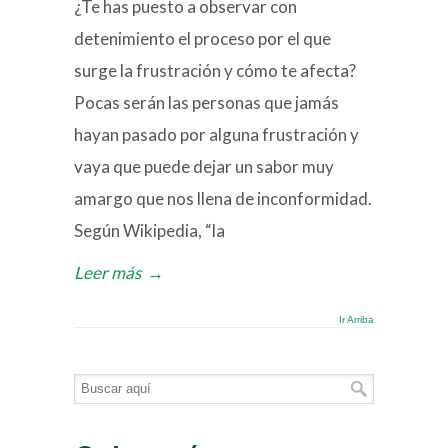
¿Te has puesto a observar con
detenimiento el proceso por el que
surge la frustración y cómo te afecta?
Pocas serán las personas que jamás
hayan pasado por alguna frustración y
vaya que puede dejar un sabor muy
amargo que nos llena de inconformidad.
Según Wikipedia, “la
Leer más
→
Ir Arriba