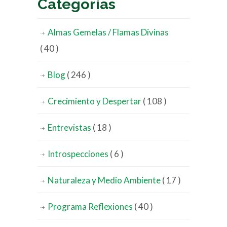
Categorías
Almas Gemelas / Flamas Divinas
( 40 )
Blog
( 246 )
Crecimiento y Despertar
( 108 )
Entrevistas
( 18 )
Introspecciones
( 6 )
Naturaleza y Medio Ambiente
( 17 )
Programa Reflexiones
( 40 )