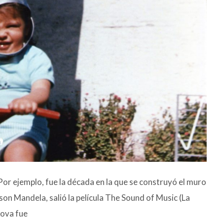
Por ejemplo, fue la década en la que se construyó el muro
son Mandela, salió la película The Sound of Music (La
kova fue