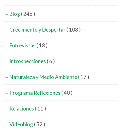
Blog
( 246 )
Crecimiento y Despertar
( 108 )
Entrevistas
( 18 )
Introspecciones
( 6 )
Naturaleza y Medio Ambiente
( 17 )
Programa Reflexiones
( 40 )
Relaciones
( 11 )
Videoblog
( 52 )