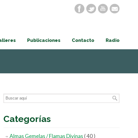
alleres
Publicaciones
Contacto
Radio
Categorías
Almas Gemelas / Flamas Divinas
( 40 )