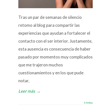
Tras un par de semanas de silencio
retomo al blog para compartir las
experiencias que ayudan a fortalecer el
contacto con el ser interior. Justamente,
esta ausencia es consecuencia de haber
pasado por momentos muy complicados
que me trajeron muchos
cuestionamientos y en los que pude
notar,
Leer más
→
Ir Arriba