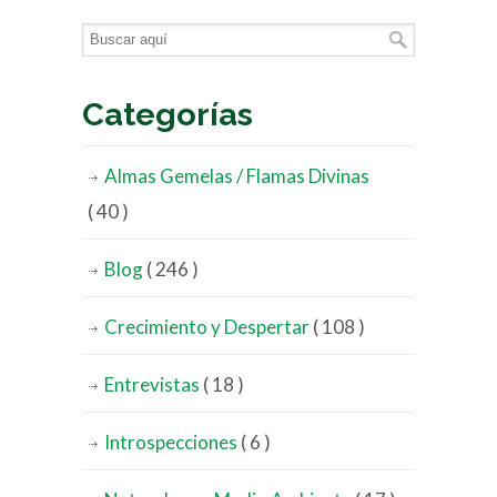
Categorías
Almas Gemelas / Flamas Divinas
( 40 )
Blog
( 246 )
Crecimiento y Despertar
( 108 )
Entrevistas
( 18 )
Introspecciones
( 6 )