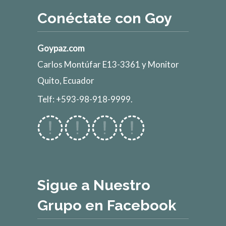
Conéctate con Goy
Goypaz.com
Carlos Montúfar E13-3361 y Monitor
Quito, Ecuador
Telf: +593-98-918-9999.
Sigue a Nuestro
Grupo en Facebook