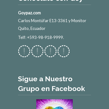
Goypaz.com
Carlos Montúfar E13-3361 y Monitor
Quito, Ecuador
Telf: +593-98-918-9999.
Sigue a Nuestro
Grupo en Facebook