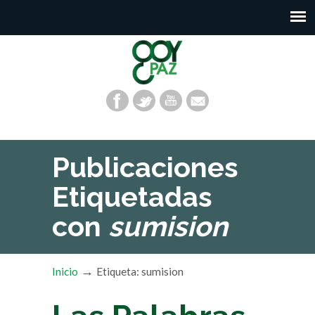
Publicaciones
Etiquetadas
con
sumision
→
Inicio
Etiqueta: sumision