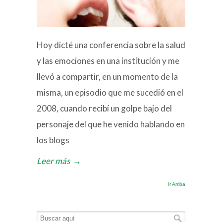
Hoy dicté una conferencia sobre la salud
y las emociones en una institución y me
llevó a compartir, en un momento de la
misma, un episodio que me sucedió en el
2008, cuando recibí un golpe bajo del
personaje del que he venido hablando en
los blogs
Leer más
→
Ir Arriba