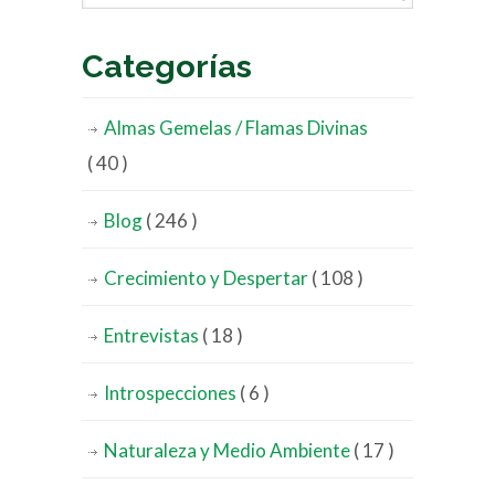
Categorías
Almas Gemelas / Flamas Divinas
( 40 )
Blog
( 246 )
Crecimiento y Despertar
( 108 )
Entrevistas
( 18 )
Introspecciones
( 6 )
Naturaleza y Medio Ambiente
( 17 )