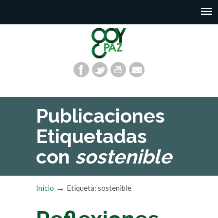
Publicaciones
Etiquetadas
con
sostenible
→
Inicio
Etiqueta: sostenible