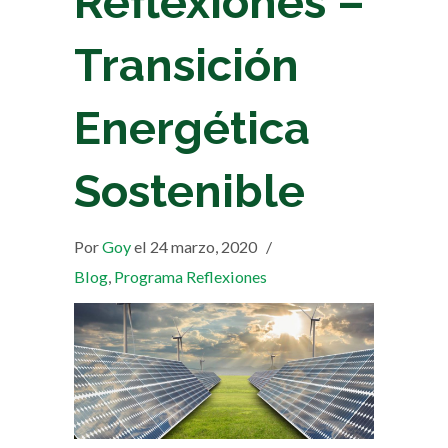
Reflexiones –
Transición
Energética
Sostenible
Por
Goy
el 24 marzo, 2020
/
Blog
,
Programa Reflexiones