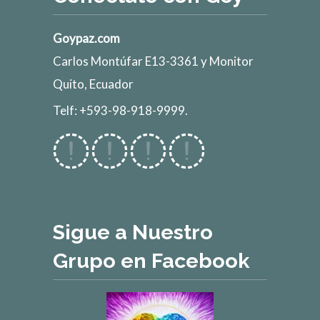
Goypaz.com
Carlos Montúfar E13-3361 y Monitor
Quito, Ecuador
Telf: +593-98-918-9999.
Sigue a Nuestro
Grupo en Facebook