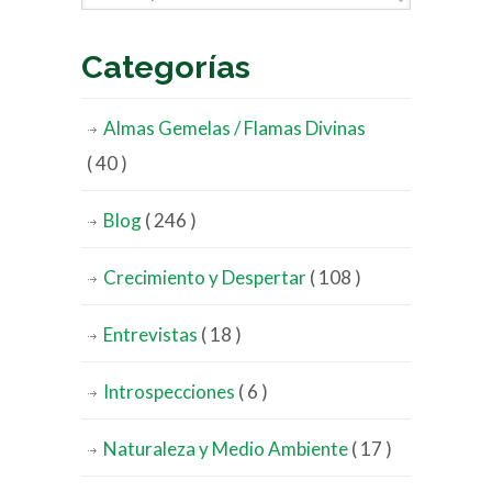
Categorías
Almas Gemelas / Flamas Divinas
( 40 )
Blog
( 246 )
Crecimiento y Despertar
( 108 )
Entrevistas
( 18 )
Introspecciones
( 6 )
Naturaleza y Medio Ambiente
( 17 )