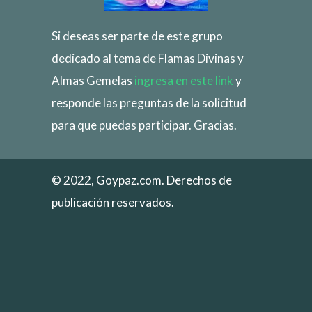
Si deseas ser parte de este grupo
dedicado al tema de Flamas Divinas y
Almas Gemelas
ingresa en este link
y
responde las preguntas de la solicitud
para que puedas participar. Gracias.
© 2022, Goypaz.com. Derechos de
publicación reservados.