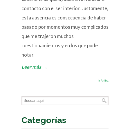
contacto con el ser interior. Justamente,
esta ausencia es consecuencia de haber
pasado por momentos muy complicados
que me trajeron muchos
cuestionamientos y en los que pude
notar,
Leer más
→
Ir Arriba
Categorías