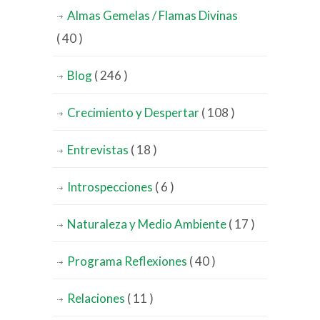
Almas Gemelas / Flamas Divinas
( 40 )
Blog
( 246 )
Crecimiento y Despertar
( 108 )
Entrevistas
( 18 )
Introspecciones
( 6 )
Naturaleza y Medio Ambiente
( 17 )
Programa Reflexiones
( 40 )
Relaciones
( 11 )