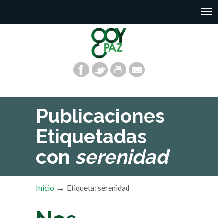
Publicaciones
Etiquetadas
con
serenidad
→
Inicio
Etiqueta: serenidad