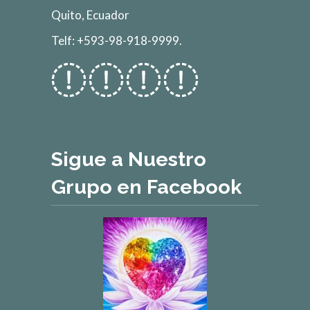
Quito, Ecuador
Telf: +593-98-918-9999.
Sigue a Nuestro
Grupo en Facebook