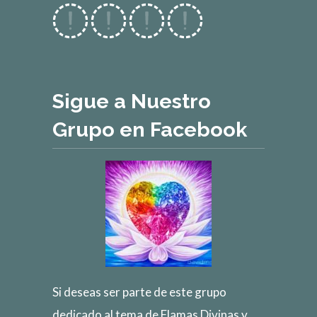
Sigue a Nuestro
Grupo en Facebook
Si deseas ser parte de este grupo
dedicado al tema de Flamas Divinas y