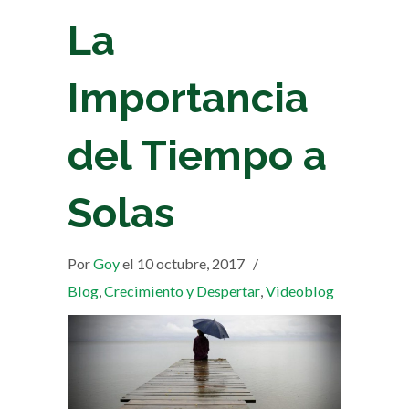
La
Importancia
del Tiempo a
Solas
Por
Goy
el 10 octubre, 2017
/
Blog
,
Crecimiento y Despertar
,
Videoblog