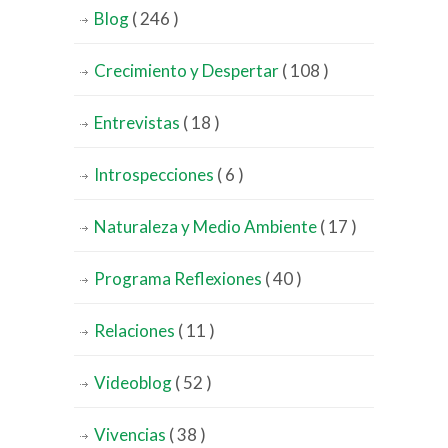
Blog
( 246 )
Crecimiento y Despertar
( 108 )
Entrevistas
( 18 )
Introspecciones
( 6 )
Naturaleza y Medio Ambiente
( 17 )
Programa Reflexiones
( 40 )
Relaciones
( 11 )
Videoblog
( 52 )
Vivencias
( 38 )