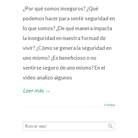
¿Por qué somos inseguros? ¿Qué
podemos hacer para sentir seguridad en
lo que somos? ¿De qué manera impacta
la inseguridad en nuestra formad de
vivir? ¿Cómo se genera la seguridad en
uno mismo? ¿Es beneficioso o no
sentirse seguro de uno mismo? En el
video analizo algunos
Leer más
→
Ir Arriba