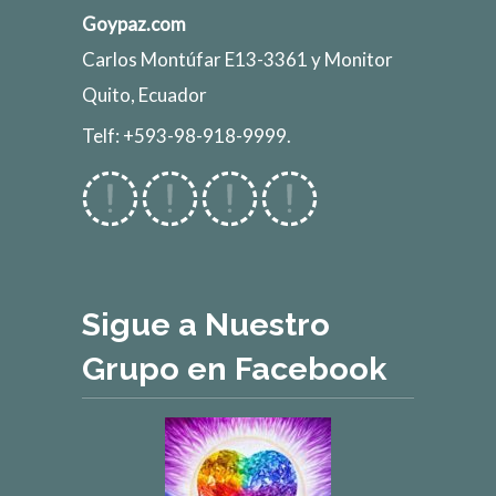
Goypaz.com
Carlos Montúfar E13-3361 y Monitor
Quito, Ecuador
Telf: +593-98-918-9999.
Sigue a Nuestro
Grupo en Facebook