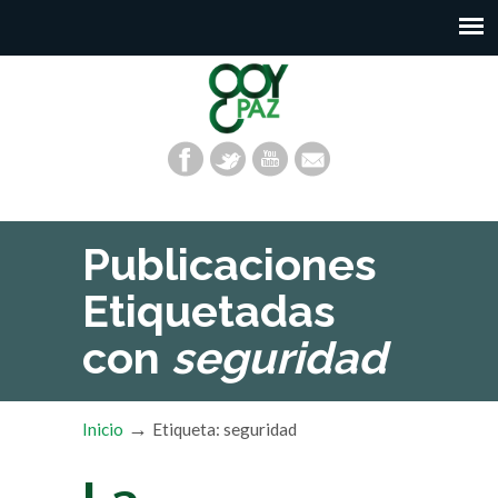
Publicaciones
Etiquetadas
con
seguridad
→
Inicio
Etiqueta: seguridad