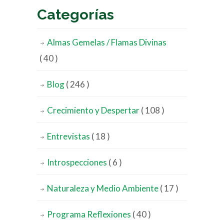
Categorías
Almas Gemelas / Flamas Divinas
( 40 )
Blog
( 246 )
Crecimiento y Despertar
( 108 )
Entrevistas
( 18 )
Introspecciones
( 6 )
Naturaleza y Medio Ambiente
( 17 )
Programa Reflexiones
( 40 )