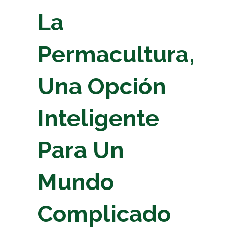
La
Permacultura,
Una Opción
Inteligente
Para Un
Mundo
Complicado