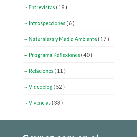
Entrevistas
( 18 )
Introspecciones
( 6 )
Naturaleza y Medio Ambiente
( 17 )
Programa Reflexiones
( 40 )
Relaciones
( 11 )
Videoblog
( 52 )
Vivencias
( 38 )