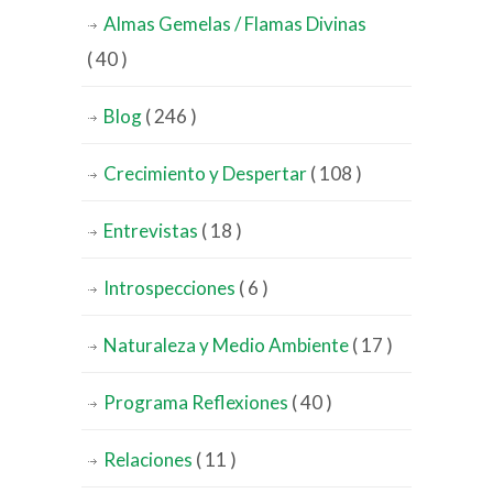
Almas Gemelas / Flamas Divinas
( 40 )
Blog
( 246 )
Crecimiento y Despertar
( 108 )
Entrevistas
( 18 )
Introspecciones
( 6 )
Naturaleza y Medio Ambiente
( 17 )
Programa Reflexiones
( 40 )
Relaciones
( 11 )