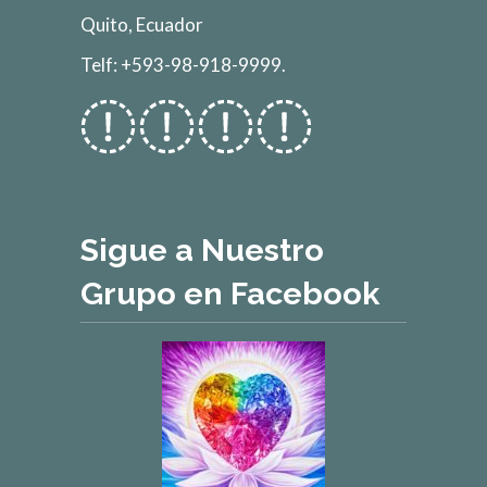
Quito, Ecuador
Telf: +593-98-918-9999.
Sigue a Nuestro
Grupo en Facebook