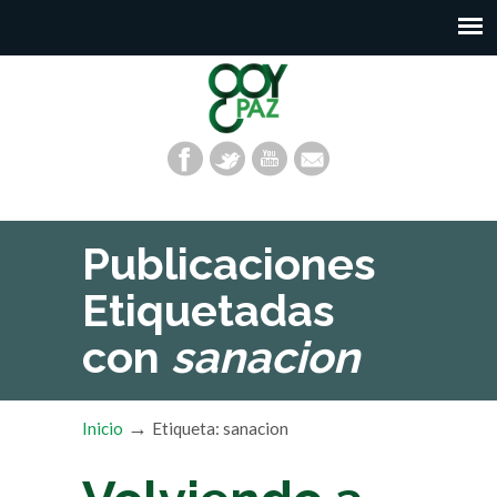
Publicaciones
Etiquetadas
con
sanacion
→
Inicio
Etiqueta: sanacion