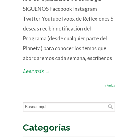
SIGUENOS Facebook Instagram
Twitter Youtube Ivoox de Reflexiones Si
deseas recibir notificación del
Programa (desde cualquier parte del
Planeta) para conocer los temas que
abordaremos cada semana, escríbenos
Leer más
→
Ir Arriba
Categorías