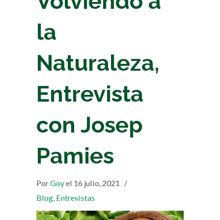
Volviendo a
la
Naturaleza,
Entrevista
con Josep
Pamies
Por
Goy
el 16 julio, 2021
/
Blog
,
Entrevistas