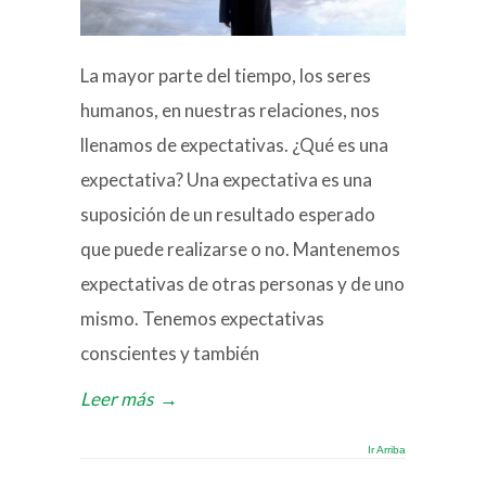
La mayor parte del tiempo, los seres
humanos, en nuestras relaciones, nos
llenamos de expectativas. ¿Qué es una
expectativa? Una expectativa es una
suposición de un resultado esperado
que puede realizarse o no. Mantenemos
expectativas de otras personas y de uno
mismo. Tenemos expectativas
conscientes y también
Leer más
→
Ir Arriba