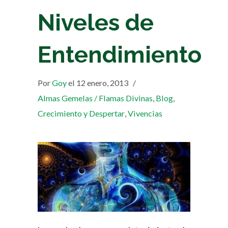
Niveles de
Entendimiento
Por
Goy
el 12 enero, 2013
/
Almas Gemelas / Flamas Divinas
,
Blog
,
Crecimiento y Despertar
,
Vivencias