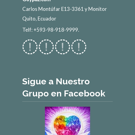
Carlos Montúfar E13-3361 y Monitor
Quito, Ecuador
Telf: +593-98-918-9999.
Sigue a Nuestro
Grupo en Facebook