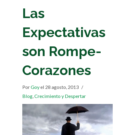
Las
Expectativas
son Rompe-
Corazones
Por
Goy
el 28 agosto, 2013
/
Blog
,
Crecimiento y Despertar