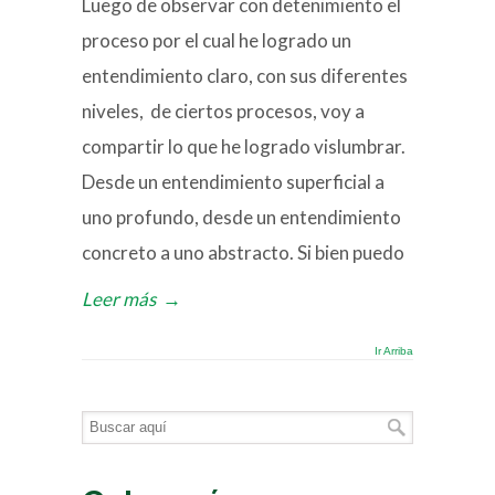
Luego de observar con detenimiento el
proceso por el cual he logrado un
entendimiento claro, con sus diferentes
niveles, de ciertos procesos, voy a
compartir lo que he logrado vislumbrar.
Desde un entendimiento superficial a
uno profundo, desde un entendimiento
concreto a uno abstracto. Si bien puedo
Leer más
→
Ir Arriba