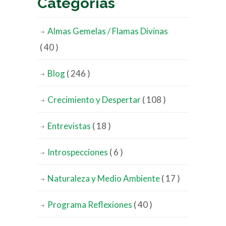
Categorías
Almas Gemelas / Flamas Divinas
( 40 )
Blog
( 246 )
Crecimiento y Despertar
( 108 )
Entrevistas
( 18 )
Introspecciones
( 6 )
Naturaleza y Medio Ambiente
( 17 )
Programa Reflexiones
( 40 )