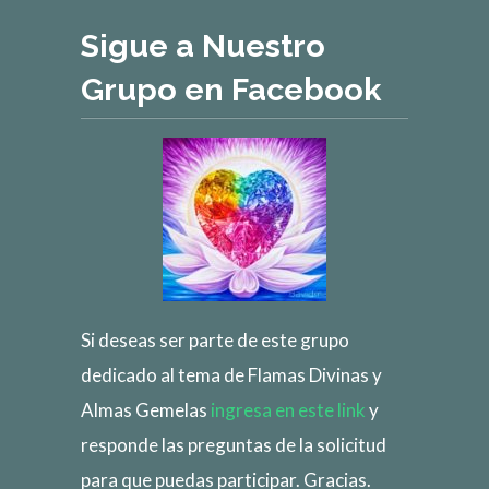
Sigue a Nuestro
Grupo en Facebook
Si deseas ser parte de este grupo
dedicado al tema de Flamas Divinas y
Almas Gemelas
ingresa en este link
y
responde las preguntas de la solicitud
para que puedas participar. Gracias.