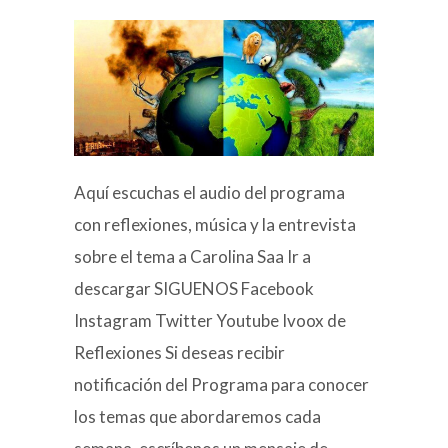
Aquí escuchas el audio del programa
con reflexiones, música y la entrevista
sobre el tema a Carolina Saa Ir a
descargar SIGUENOS Facebook
Instagram Twitter Youtube Ivoox de
Reflexiones Si deseas recibir
notificación del Programa para conocer
los temas que abordaremos cada