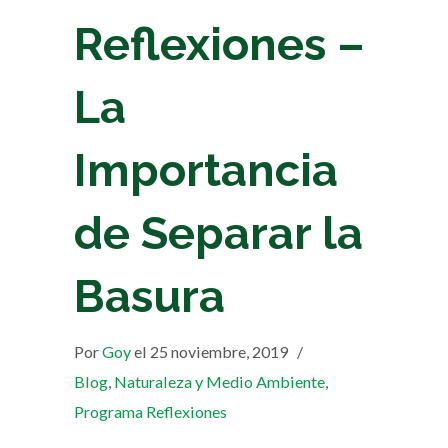
Reflexiones –
La
Importancia
de Separar la
Basura
Por
Goy
el 25 noviembre, 2019
/
Blog
,
Naturaleza y Medio Ambiente
,
Programa Reflexiones