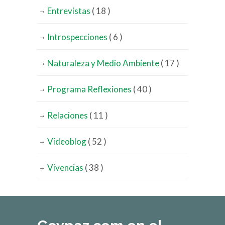
Entrevistas
( 18 )
Introspecciones
( 6 )
Naturaleza y Medio Ambiente
( 17 )
Programa Reflexiones
( 40 )
Relaciones
( 11 )
Videoblog
( 52 )
Vivencias
( 38 )