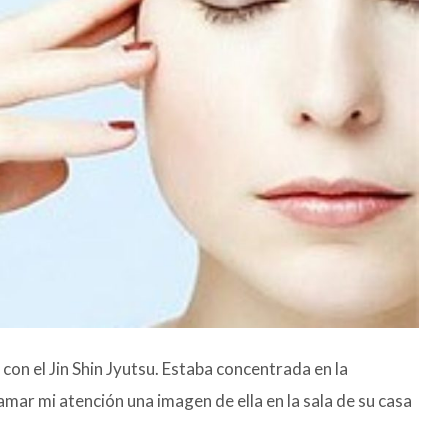
con el Jin Shin Jyutsu. Estaba concentrada en la
amar mi atención una imagen de ella en la sala de su casa