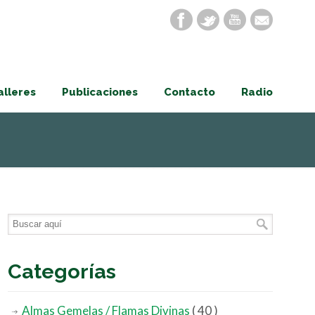
alleres
Publicaciones
Contacto
Radio
Categorías
Almas Gemelas / Flamas Divinas
( 40 )