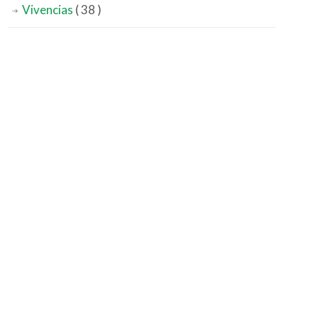
Vivencias
( 38 )