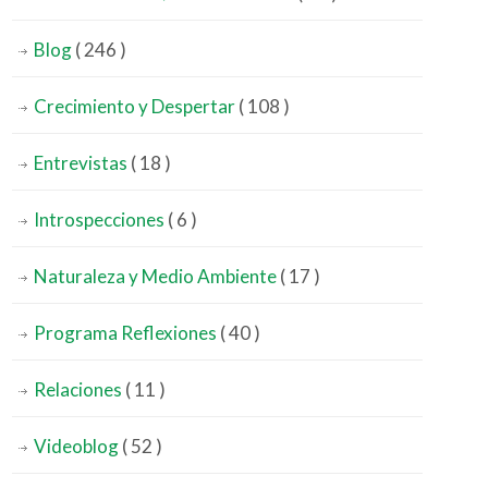
Blog
( 246 )
Crecimiento y Despertar
( 108 )
Entrevistas
( 18 )
Introspecciones
( 6 )
Naturaleza y Medio Ambiente
( 17 )
Programa Reflexiones
( 40 )
Relaciones
( 11 )
Videoblog
( 52 )