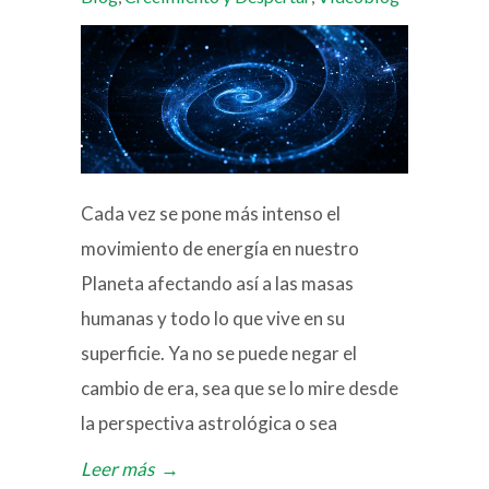
Cada vez se pone más intenso el
movimiento de energía en nuestro
Planeta afectando así a las masas
humanas y todo lo que vive en su
superficie. Ya no se puede negar el
cambio de era, sea que se lo mire desde
la perspectiva astrológica o sea
Leer más
→