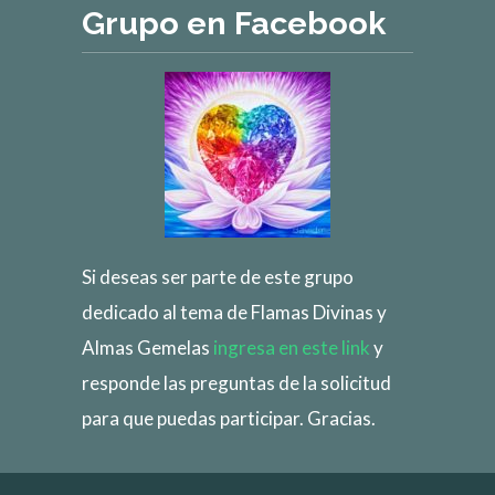
Grupo en Facebook
Si deseas ser parte de este grupo
dedicado al tema de Flamas Divinas y
Almas Gemelas
ingresa en este link
y
responde las preguntas de la solicitud
para que puedas participar. Gracias.