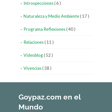
Introspecciones
( 6 )
Naturaleza y Medio Ambiente
( 17 )
Programa Reflexiones
( 40 )
Relaciones
( 11 )
Videoblog
( 52 )
Vivencias
( 38 )
Goypaz.com en el
Mundo