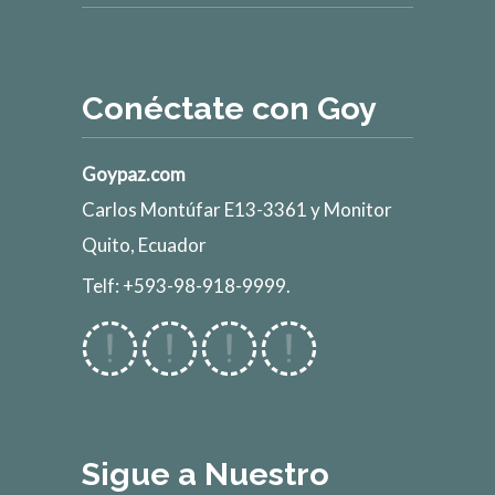
Conéctate con Goy
Goypaz.com
Carlos Montúfar E13-3361 y Monitor
Quito, Ecuador
Telf: +593-98-918-9999.
Sigue a Nuestro