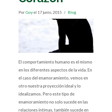
Por
Goy
el 17 junio, 2015
/
Blog
El comportamiento humano es el mismo
en los diferentes aspectos de la vida. En
el caso del enamoramiento, vemos en
otro nuestra proyección ideal y lo
idealizamos. Pero este tipo de
enamoramiento no solo sucede en las
relaciones íntimas, también sucede en