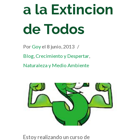
a la Extincion
de Todos
Por
Goy
el 8 junio, 2013
/
Blog
,
Crecimiento y Despertar
,
Naturaleza y Medio Ambiente
Estoy realizando un curso de