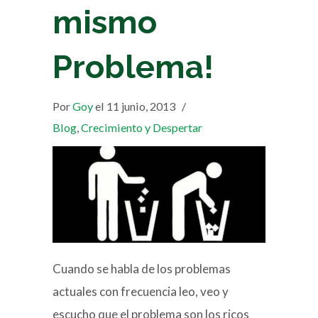
mismo
Problema!
Por
Goy
el 11 junio, 2013
/
Blog
,
Crecimiento y Despertar
Cuando se habla de los problemas
actuales con frecuencia leo, veo y
escucho que el problema son los ricos