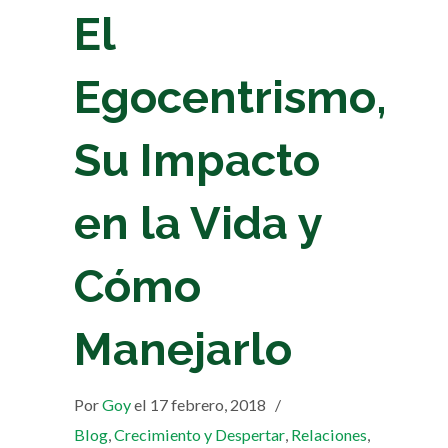
El
Egocentrismo,
Su Impacto
en la Vida y
Cómo
Manejarlo
Por
Goy
el 17 febrero, 2018
/
Blog
,
Crecimiento y Despertar
,
Relaciones
,