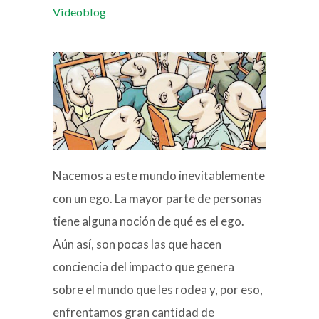
Videoblog
Nacemos a este mundo inevitablemente
con un ego. La mayor parte de personas
tiene alguna noción de qué es el ego.
Aún así, son pocas las que hacen
conciencia del impacto que genera
sobre el mundo que les rodea y, por eso,
enfrentamos gran cantidad de