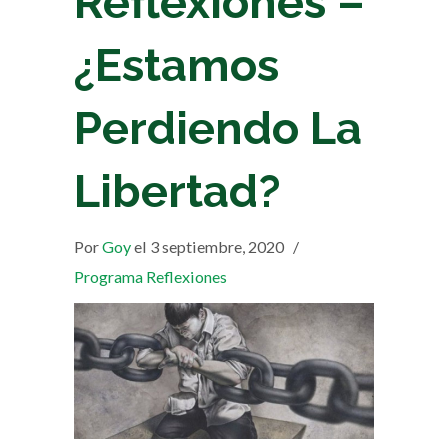
Reflexiones –
¿Estamos
Perdiendo La
Libertad?
Por
Goy
el 3 septiembre, 2020
/
Programa Reflexiones