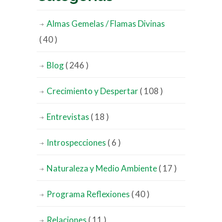
Almas Gemelas / Flamas Divinas
( 40 )
Blog
( 246 )
Crecimiento y Despertar
( 108 )
Entrevistas
( 18 )
Introspecciones
( 6 )
Naturaleza y Medio Ambiente
( 17 )
Programa Reflexiones
( 40 )
Relaciones
( 11 )