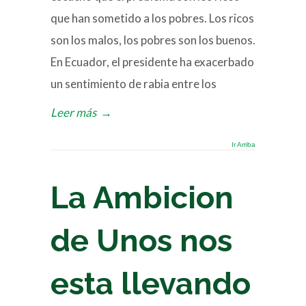
que han sometido a los pobres. Los ricos
son los malos, los pobres son los buenos.
En Ecuador, el presidente ha exacerbado
un sentimiento de rabia entre los
Leer más
→
Ir Arriba
La Ambicion
de Unos nos
esta llevando