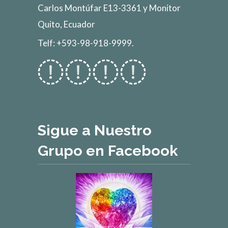
Carlos Montúfar E13-3361 y Monitor
Quito, Ecuador
Telf: +593-98-918-9999.
Sigue a Nuestro
Grupo en Facebook