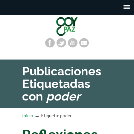
Publicaciones
Etiquetadas
con
poder
→
Inicio
Etiqueta: poder