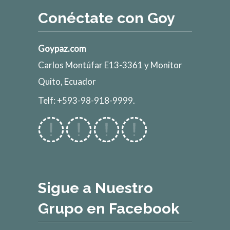
Conéctate con Goy
Goypaz.com
Carlos Montúfar E13-3361 y Monitor
Quito, Ecuador
Telf: +593-98-918-9999.
Sigue a Nuestro
Grupo en Facebook