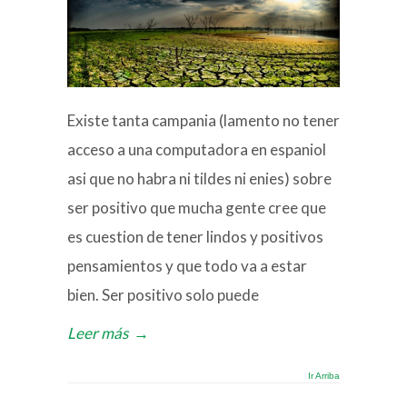
Existe tanta campania (lamento no tener
acceso a una computadora en espaniol
asi que no habra ni tildes ni enies) sobre
ser positivo que mucha gente cree que
es cuestion de tener lindos y positivos
pensamientos y que todo va a estar
bien. Ser positivo solo puede
Leer más
→
Ir Arriba