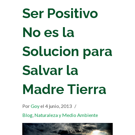
Ser Positivo
No es la
Solucion para
Salvar la
Madre Tierra
Por
Goy
el 4 junio, 2013
/
Blog
,
Naturaleza y Medio Ambiente