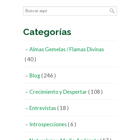
Categorías
Almas Gemelas / Flamas Divinas
( 40 )
Blog
( 246 )
Crecimiento y Despertar
( 108 )
Entrevistas
( 18 )
Introspecciones
( 6 )