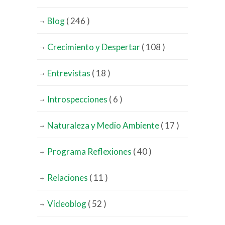
Blog
( 246 )
Crecimiento y Despertar
( 108 )
Entrevistas
( 18 )
Introspecciones
( 6 )
Naturaleza y Medio Ambiente
( 17 )
Programa Reflexiones
( 40 )
Relaciones
( 11 )
Videoblog
( 52 )