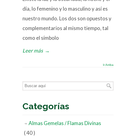
día, lo femenino y lo masculino y así es
nuestro mundo. Los dos son opuestos y
complementarios al mismo tiempo, tal
como el símbolo
Leer más
→
Ir Arriba
Categorías
Almas Gemelas / Flamas Divinas
( 40 )