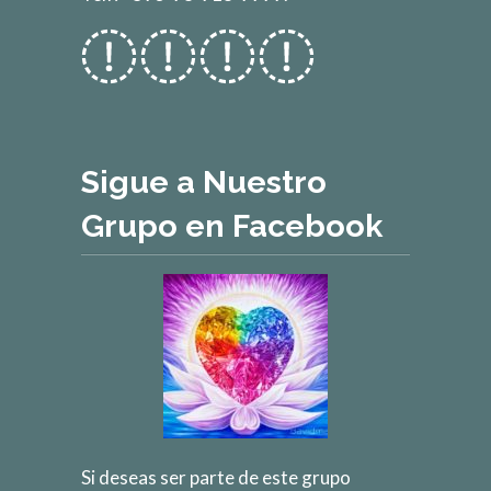
Sigue a Nuestro
Grupo en Facebook
Si deseas ser parte de este grupo