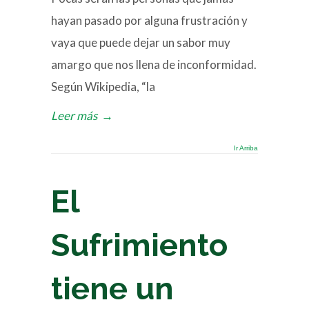
hayan pasado por alguna frustración y
vaya que puede dejar un sabor muy
amargo que nos llena de inconformidad.
Según Wikipedia, “la
Leer más
→
Ir Arriba
El
Sufrimiento
tiene un