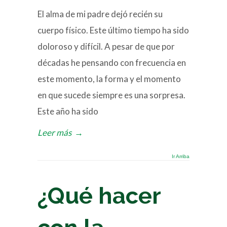
El alma de mi padre dejó recién su
cuerpo físico. Este último tiempo ha sido
doloroso y difícil. A pesar de que por
décadas he pensando con frecuencia en
este momento, la forma y el momento
en que sucede siempre es una sorpresa.
Este año ha sido
Leer más
→
Ir Arriba
¿Qué hacer