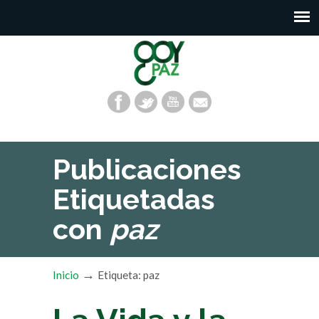
Publicaciones
Etiquetadas
con
paz
→
Inicio
Etiqueta: paz