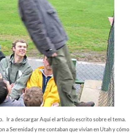
. Ir a descargar Aquí el artículo escrito sobre el tema.
eron a Serenidad y me contaban que vivían en Utah y cómo