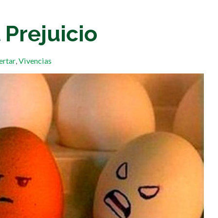
Prejuicio
ertar
,
Vivencias