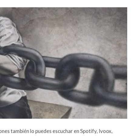
ones también lo puedes escuchar en Spotify, Ivoox,