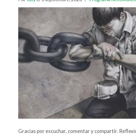
Gracias por escuchar, comentar y compartir. Reflexi