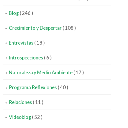
Blog
( 246 )
Crecimiento y Despertar
( 108 )
Entrevistas
( 18 )
Introspecciones
( 6 )
Naturaleza y Medio Ambiente
( 17 )
Programa Reflexiones
( 40 )
Relaciones
( 11 )
Videoblog
( 52 )