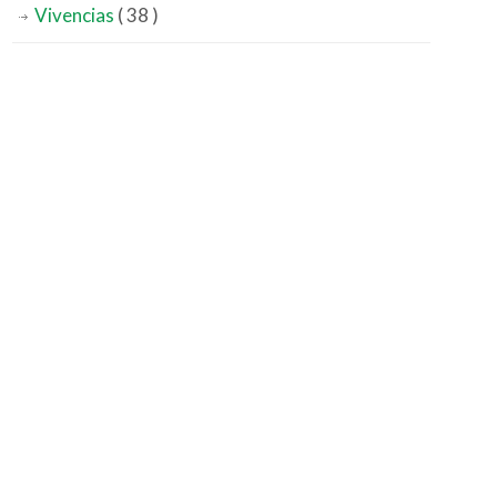
Vivencias
( 38 )