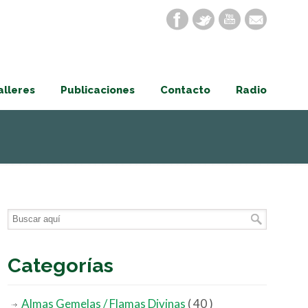
alleres
Publicaciones
Contacto
Radio
Categorías
Almas Gemelas / Flamas Divinas
( 40 )