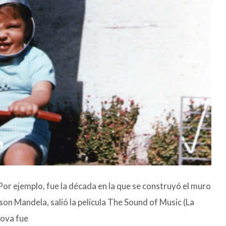
Por ejemplo, fue la década en la que se construyó el muro
son Mandela, salió la película The Sound of Music (La
kova fue