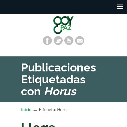
Publicaciones
Etiquetadas
con
Horus
→
Inicio
Etiqueta: Horus