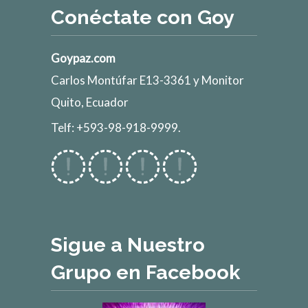
Conéctate con Goy
Goypaz.com
Carlos Montúfar E13-3361 y Monitor
Quito, Ecuador
Telf: +593-98-918-9999.
Sigue a Nuestro
Grupo en Facebook