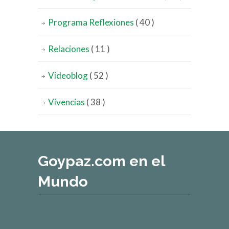
Programa Reflexiones
( 40 )
Relaciones
( 11 )
Videoblog
( 52 )
Vivencias
( 38 )
Goypaz.com en el
Mundo