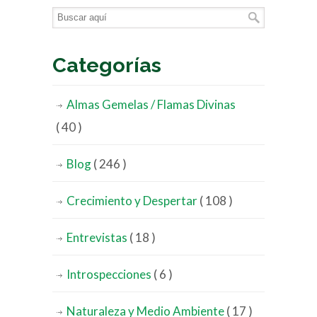
Categorías
Almas Gemelas / Flamas Divinas
( 40 )
Blog
( 246 )
Crecimiento y Despertar
( 108 )
Entrevistas
( 18 )
Introspecciones
( 6 )
Naturaleza y Medio Ambiente
( 17 )