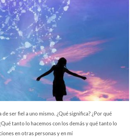
e ser fiel a uno mismo. ¿Qué significa? ¿Por qué
¿Qué tanto lo hacemos con los demás y qué tanto lo
ones en otras personas y en mí