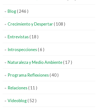
Blog
( 246 )
Crecimiento y Despertar
( 108 )
Entrevistas
( 18 )
Introspecciones
( 6 )
Naturaleza y Medio Ambiente
( 17 )
Programa Reflexiones
( 40 )
Relaciones
( 11 )
Videoblog
( 52 )