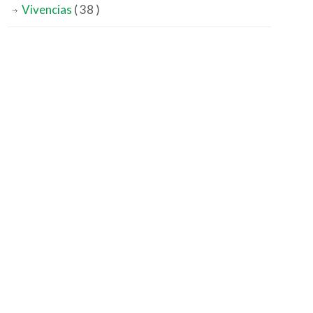
Vivencias
( 38 )