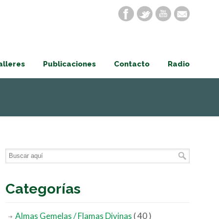
alleres
Publicaciones
Contacto
Radio
Categorías
Almas Gemelas / Flamas Divinas
( 40 )