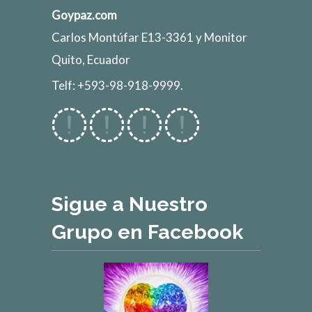
Goypaz.com
Carlos Montúfar E13-3361 y Monitor
Quito, Ecuador
Telf: +593-98-918-9999.
Sigue a Nuestro
Grupo en Facebook