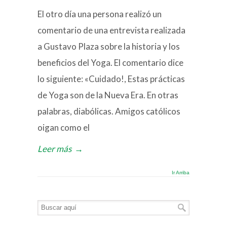
El otro día una persona realizó un
comentario de una entrevista realizada
a Gustavo Plaza sobre la historia y los
beneficios del Yoga. El comentario dice
lo siguiente: «Cuidado!, Estas prácticas
de Yoga son de la Nueva Era. En otras
palabras, diabólicas. Amigos católicos
oigan como el
Leer más
→
Ir Arriba