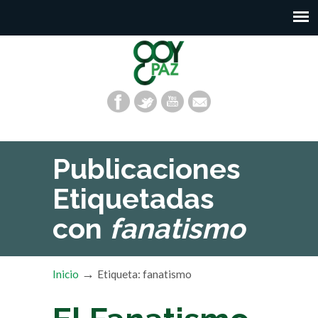
Publicaciones
Etiquetadas
con
fanatismo
→
Inicio
Etiqueta: fanatismo