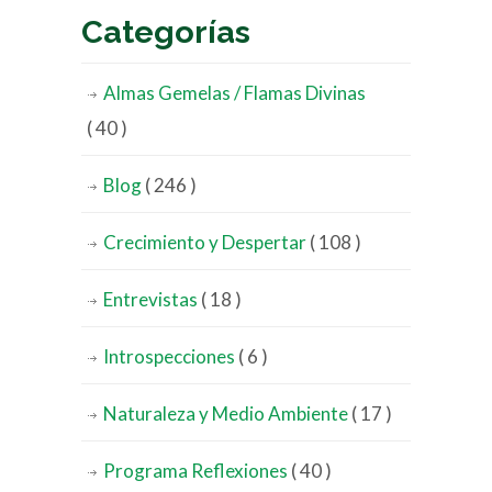
Categorías
Almas Gemelas / Flamas Divinas
( 40 )
Blog
( 246 )
Crecimiento y Despertar
( 108 )
Entrevistas
( 18 )
Introspecciones
( 6 )
Naturaleza y Medio Ambiente
( 17 )
Programa Reflexiones
( 40 )