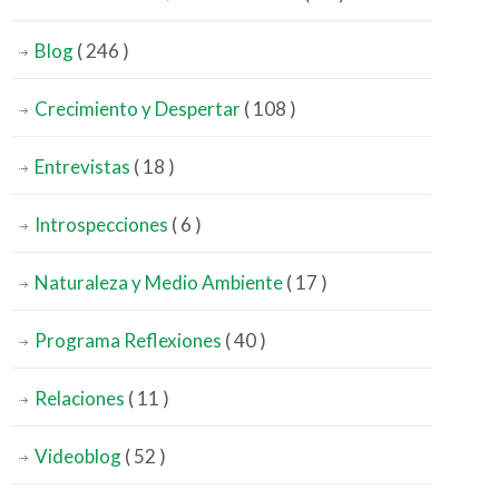
Blog
( 246 )
Crecimiento y Despertar
( 108 )
Entrevistas
( 18 )
Introspecciones
( 6 )
Naturaleza y Medio Ambiente
( 17 )
Programa Reflexiones
( 40 )
Relaciones
( 11 )
Videoblog
( 52 )