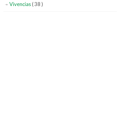
Vivencias
( 38 )