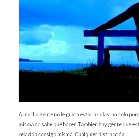
A mucha gente no le gusta estar a solas, no solo por
misma no sabe qué hacer. También hay gente que está 
relación consigo misma. Cualquier distracción