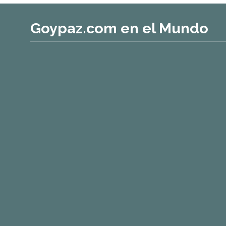
Goypaz.com en el Mundo