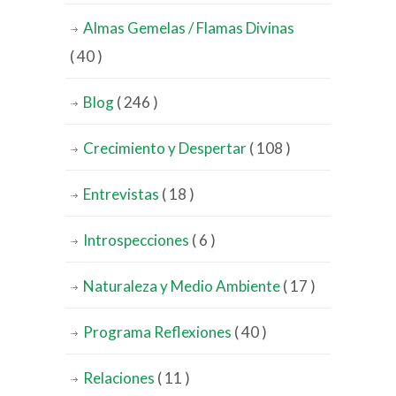
Almas Gemelas / Flamas Divinas
( 40 )
Blog
( 246 )
Crecimiento y Despertar
( 108 )
Entrevistas
( 18 )
Introspecciones
( 6 )
Naturaleza y Medio Ambiente
( 17 )
Programa Reflexiones
( 40 )
Relaciones
( 11 )