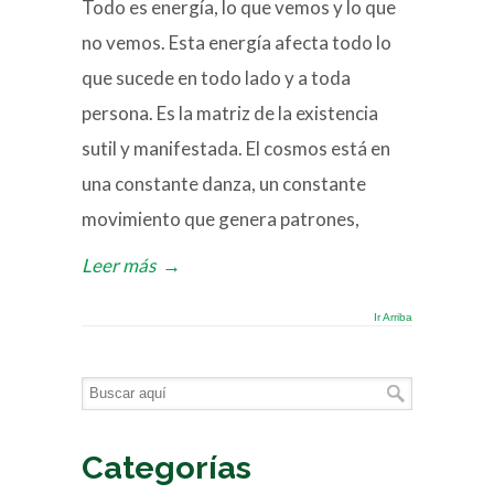
Todo es energía, lo que vemos y lo que
no vemos. Esta energía afecta todo lo
que sucede en todo lado y a toda
persona. Es la matriz de la existencia
sutil y manifestada. El cosmos está en
una constante danza, un constante
movimiento que genera patrones,
Leer más
→
Ir Arriba
Categorías