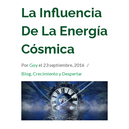
La Influencia
De La Energía
Cósmica
Por
Goy
el 23 septiembre, 2016
/
Blog
,
Crecimiento y Despertar