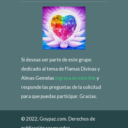
Si deseas ser parte de este grupo
dedicado al tema de Flamas Divinas y
Almas Gemelas
ingresa en este link
y
responde las preguntas de la solicitud
para que puedas participar. Gracias.
© 2022, Goypaz.com. Derechos de
publicación reservados.