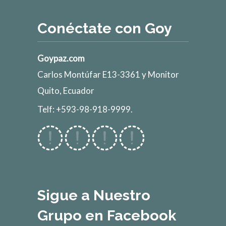
Conéctate con Goy
Goypaz.com
Carlos Montúfar E13-3361 y Monitor
Quito, Ecuador
Telf: +593-98-918-9999.
Sigue a Nuestro
Grupo en Facebook