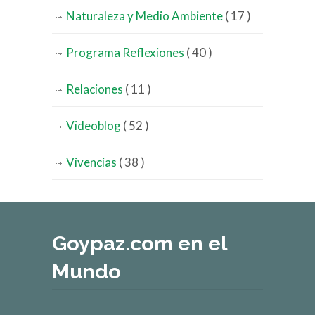
Naturaleza y Medio Ambiente
( 17 )
Programa Reflexiones
( 40 )
Relaciones
( 11 )
Videoblog
( 52 )
Vivencias
( 38 )
Goypaz.com en el
Mundo