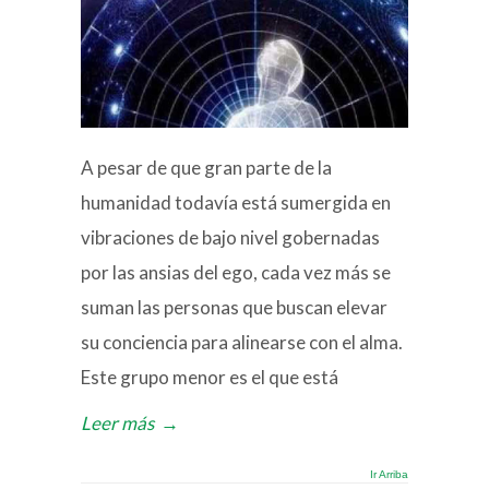
A pesar de que gran parte de la
humanidad todavía está sumergida en
vibraciones de bajo nivel gobernadas
por las ansias del ego, cada vez más se
suman las personas que buscan elevar
su conciencia para alinearse con el alma.
Este grupo menor es el que está
Leer más
→
Ir Arriba