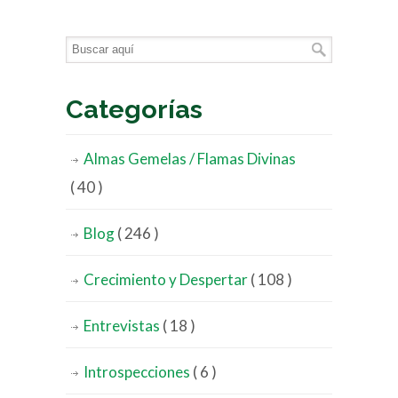
Categorías
Almas Gemelas / Flamas Divinas
( 40 )
Blog
( 246 )
Crecimiento y Despertar
( 108 )
Entrevistas
( 18 )
Introspecciones
( 6 )