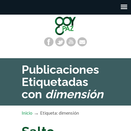
Publicaciones
Etiquetadas
con
dimensión
→
Inicio
Etiqueta: dimensión