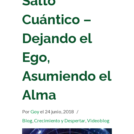
Salto
Cuántico –
Dejando el
Ego,
Asumiendo el
Alma
Por
Goy
el 24 junio, 2018
/
Blog
,
Crecimiento y Despertar
,
Videoblog