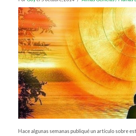
Hace algunas semanas publiqué un artículo sobre es