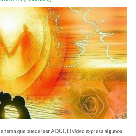
te tema que puede leer AQUI . El video expresa algunos