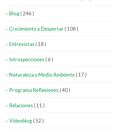
Blog
( 246 )
Crecimiento y Despertar
( 108 )
Entrevistas
( 18 )
Introspecciones
( 6 )
Naturaleza y Medio Ambiente
( 17 )
Programa Reflexiones
( 40 )
Relaciones
( 11 )
Videoblog
( 52 )