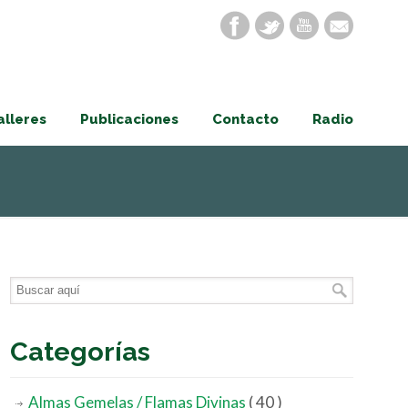
alleres
Publicaciones
Contacto
Radio
Categorías
Almas Gemelas / Flamas Divinas
( 40 )