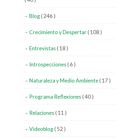
Blog
( 246 )
Crecimiento y Despertar
( 108 )
Entrevistas
( 18 )
Introspecciones
( 6 )
Naturaleza y Medio Ambiente
( 17 )
Programa Reflexiones
( 40 )
Relaciones
( 11 )
Videoblog
( 52 )