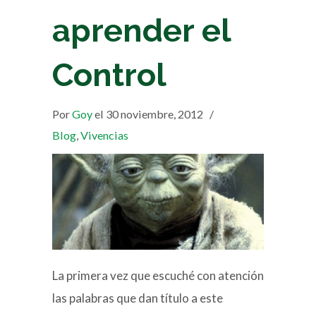
aprender el
Control
Por
Goy
el 30 noviembre, 2012
/
Blog
,
Vivencias
La primera vez que escuché con atención
las palabras que dan título a este