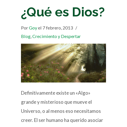
¿Qué es Dios?
Por
Goy
el 7 febrero, 2013
/
Blog
,
Crecimiento y Despertar
Definitivamente existe un «Algo»
grande y misterioso que mueve el
Universo, o al menos eso necesitamos
creer. El ser humano ha querido asociar