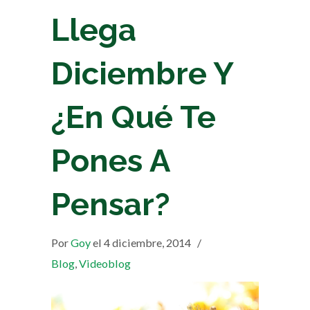
Llega
Diciembre Y
¿En Qué Te
Pones A
Pensar?
Por
Goy
el 4 diciembre, 2014
/
Blog
,
Videoblog