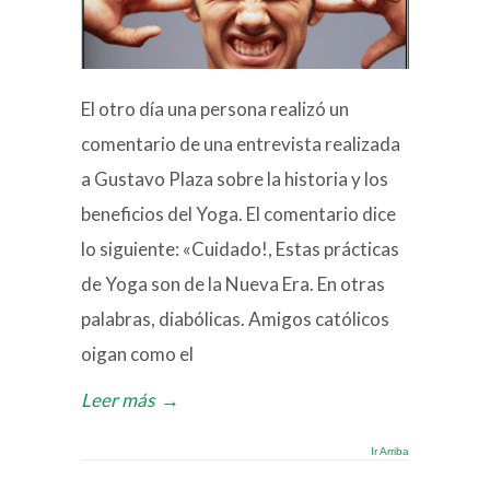
El otro día una persona realizó un
comentario de una entrevista realizada
a Gustavo Plaza sobre la historia y los
beneficios del Yoga. El comentario dice
lo siguiente: «Cuidado!, Estas prácticas
de Yoga son de la Nueva Era. En otras
palabras, diabólicas. Amigos católicos
oigan como el
Leer más
→
Ir Arriba