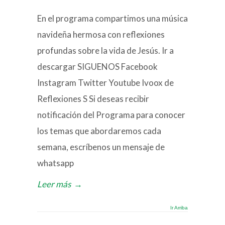
En el programa compartimos una música
navideña hermosa con reflexiones
profundas sobre la vida de Jesús. Ir a
descargar SIGUENOS Facebook
Instagram Twitter Youtube Ivoox de
Reflexiones S Si deseas recibir
notificación del Programa para conocer
los temas que abordaremos cada
semana, escríbenos un mensaje de
whatsapp
Leer más
→
Ir Arriba