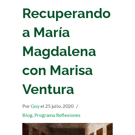
Recuperando
a María
Magdalena
con Marisa
Ventura
Por
Goy
el 25 julio, 2020
/
Blog
,
Programa Reflexiones