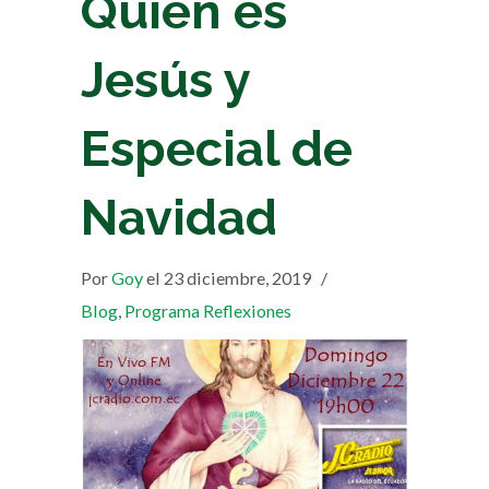
Quién es
Jesús y
Especial de
Navidad
Por
Goy
el 23 diciembre, 2019
/
Blog
,
Programa Reflexiones