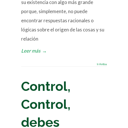
su existencia con algo más grande
porque, simplemente, no puede
encontrar respuestas racionales o
lógicas sobre el origen de las cosas y su
relación
Leer más
→
Ir Arriba
Control,
Control,
debes