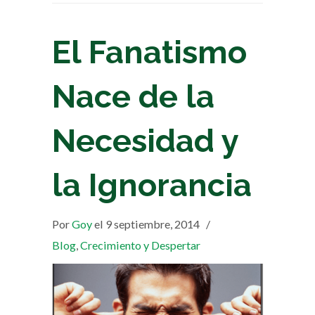
El Fanatismo
Nace de la
Necesidad y
la Ignorancia
Por
Goy
el 9 septiembre, 2014
/
Blog
,
Crecimiento y Despertar