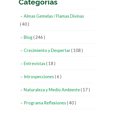
Categorías
Almas Gemelas / Flamas Divinas
( 40 )
Blog
( 246 )
Crecimiento y Despertar
( 108 )
Entrevistas
( 18 )
Introspecciones
( 6 )
Naturaleza y Medio Ambiente
( 17 )
Programa Reflexiones
( 40 )