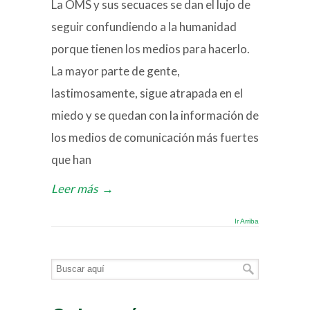
La OMS y sus secuaces se dan el lujo de
seguir confundiendo a la humanidad
porque tienen los medios para hacerlo.
La mayor parte de gente,
lastimosamente, sigue atrapada en el
miedo y se quedan con la información de
los medios de comunicación más fuertes
que han
Leer más
→
Ir Arriba