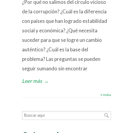
¿Por qué no salimos del círculo vicioso
de la corrupción? ¿Cuál es la diferencia
con países que han logrado estabilidad
social y económica? ¿Qué necesita
suceder para que se logre un cambio
auténtico? ¿Cuál es la base del
problema? Las preguntas se pueden
seguir sumando sin encontrar
Leer más
→
Ir Arriba