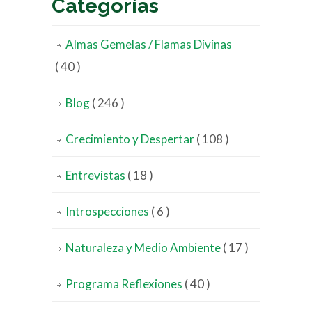
Categorías
Almas Gemelas / Flamas Divinas
( 40 )
Blog
( 246 )
Crecimiento y Despertar
( 108 )
Entrevistas
( 18 )
Introspecciones
( 6 )
Naturaleza y Medio Ambiente
( 17 )
Programa Reflexiones
( 40 )