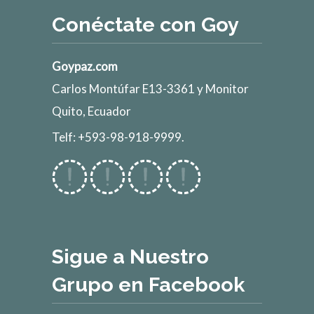
Conéctate con Goy
Goypaz.com
Carlos Montúfar E13-3361 y Monitor
Quito, Ecuador
Telf: +593-98-918-9999.
Sigue a Nuestro
Grupo en Facebook