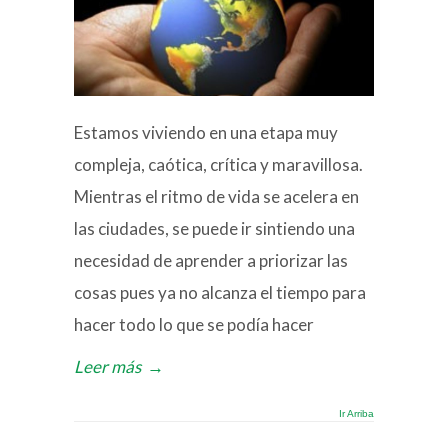
Estamos viviendo en una etapa muy
compleja, caótica, crítica y maravillosa.
Mientras el ritmo de vida se acelera en
las ciudades, se puede ir sintiendo una
necesidad de aprender a priorizar las
cosas pues ya no alcanza el tiempo para
hacer todo lo que se podía hacer
Leer más
→
Ir Arriba