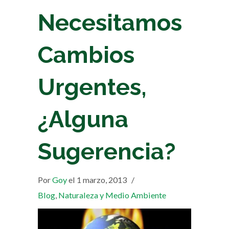
Necesitamos
Cambios
Urgentes,
¿Alguna
Sugerencia?
Por
Goy
el 1 marzo, 2013
/
Blog
,
Naturaleza y Medio Ambiente