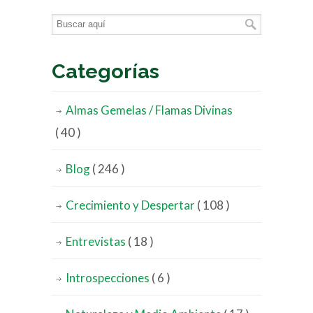
Categorías
Almas Gemelas / Flamas Divinas
( 40 )
Blog
( 246 )
Crecimiento y Despertar
( 108 )
Entrevistas
( 18 )
Introspecciones
( 6 )